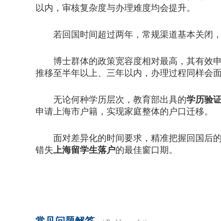
以内，审核复杂度与办理难度均会提升。
若回国时间超过两年，常规渠道基本关闭，仅
博士群体的政策宽容度相对最高，其有效申报
推移至半年以上、三年以内，办理过程同样会
无论何种学历层次，教育部出具的
学历验
申请上海市户籍，实现家庭整体的户口迁移。
面对差异化的时间要求，精准把握回国后的每
错失
上海留学生落户
的最佳窗口期。