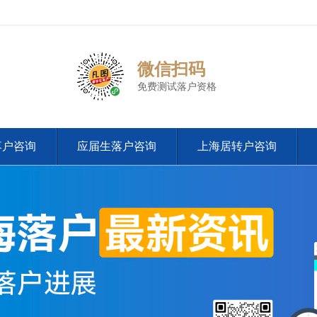
微信扫码
免费测试落户资格
落户咨询
应届生落户咨询
上海居转户咨询