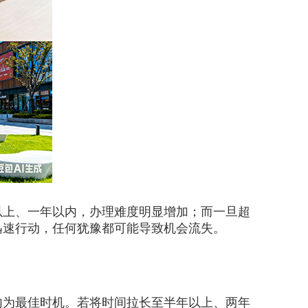
上、一年以内，办理难度明显增加；而一旦超
迅速行动，任何犹豫都可能导致机会流失。
为最佳时机。若将时间拉长至半年以上、两年