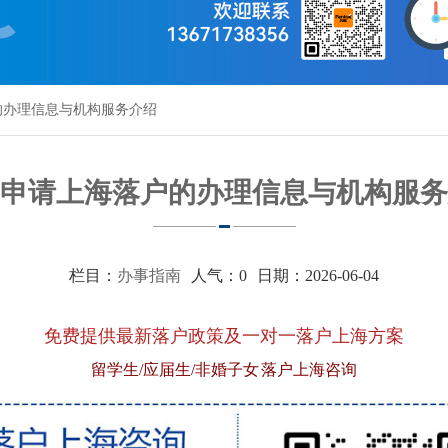
的办理信息与机构服务介绍
申请上海落户的办理信息与机构服务
栏目：
办事指南
人气：
0
日期：2026-06-04
免费提供最新落户政策及一对一落户上海方案
留学生/应届生/非婚子女 落户上海咨询