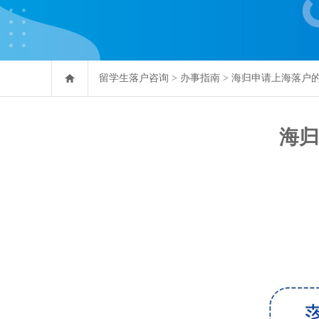
留学生落户咨询
>
办事指南
>
海归申请上海落户
海归