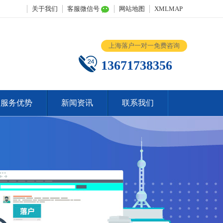
关于我们
客服微信号
网站地图
XMLMAP
上海落户一对一免费咨询
13671738356
服务优势
新闻资讯
联系我们