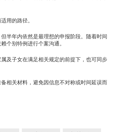
适用的路径。
但半年内依然是最理想的申报阶段。随着时间
依赖个别特例进行个案沟通。
家属及子女在满足相关规定的前提下，也可同步
备相关材料，避免因信息不对称或时间延误而