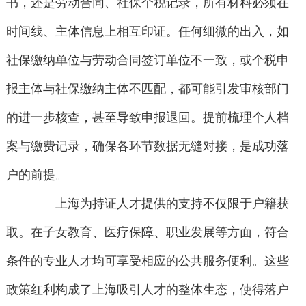
书，还是劳动合同、社保个税记录，所有材料必须在
时间线、主体信息上相互印证。任何细微的出入，如
社保缴纳单位与劳动合同签订单位不一致，或个税申
报主体与社保缴纳主体不匹配，都可能引发审核部门
的进一步核查，甚至导致申报退回。提前梳理个人档
案与缴费记录，确保各环节数据无缝对接，是成功落
户的前提。
上海为持证人才提供的支持不仅限于户籍获
取。在子女教育、医疗保障、职业发展等方面，符合
条件的专业人才均可享受相应的公共服务便利。这些
政策红利构成了上海吸引人才的整体生态，使得落户