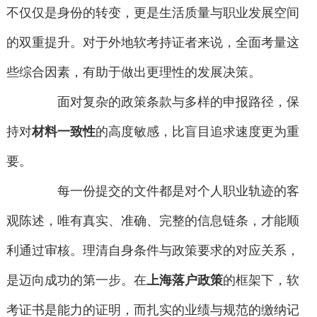
不仅仅是身份的转变，更是生活质量与职业发展空间
的双重提升。对于外地软考持证者来说，全面考量这
些综合因素，有助于做出更理性的发展决策。
面对复杂的政策条款与多样的申报路径，保
持对
材料一致性
的高度敏感，比盲目追求速度更为重
要。
每一份提交的文件都是对个人职业轨迹的客
观陈述，唯有真实、准确、完整的信息链条，才能顺
利通过审核。理清自身条件与政策要求的对应关系，
是迈向成功的第一步。在
上海落户政策
的框架下，软
考证书是能力的证明，而扎实的业绩与规范的缴纳记