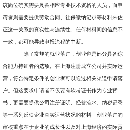
该岗位确实需要具备相应专业技术资格的人员，而申
请者则需要提供劳动合同、社保缴纳记录等材料来佐
证这一关系的真实性与连续性。任何材料间的信息不
一致，都可能导致申报流程的中断。
除了常规的就业落户，创业也是部分具备综
合能力持证者的选项。在上海注册成立公司并实际运
营，符合特定条件的创业者可以通过相关渠道申请落
户。但这要求申请者不仅要有软考证书作为专业背
书，更需要提供公司注册证明、经营流水、纳税记录
等一系列反映企业真实运营状况的材料。创业落户的
审核重点在于企业的成长性以及对上海经济的实际贡