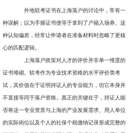
外地软考证书在上海落户的讨论中，常有一
种误解：以为手握证书便等于拿到了户籍入场券。这
种认知偏差，经常让申请者在准备材料时忽略了更核
心的匹配逻辑。
上海落户政策对人才的评价并非单一维度的
证书堆砌。软考作为专业技术资格的水平评价类考
试，其价值在于证明持证人的专业能力，但它本身并
不直接等同于落户资格。真正的关键在于，持证人能
否将这一专业资质与上海的产业发展需求、用人单位
的实际岗位以及个人的社保个税缴纳记录形成完整的