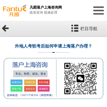
凡图落户上海咨询网
政策咨询 疑难处理
栏目导航
外地人考软考后如何申请上海落户办理？