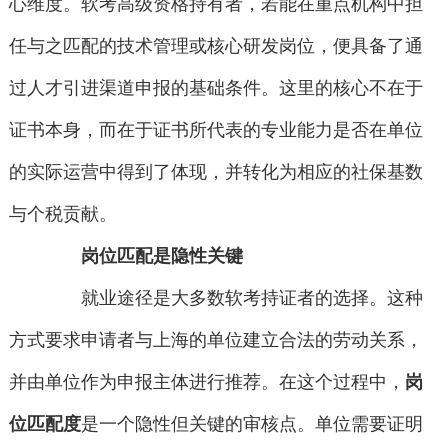
心维度。软考高级资格持有者，若能在重点机构中担
任与之匹配的技术管理或核心研发岗位，便具备了通
过人才引进渠道申报的基础条件。这里的核心不在于
证书本身，而在于证书所代表的专业能力是否在单位
的实际运营中得到了体现，并转化为相应的社保基数
与个税贡献。
岗位匹配是隐性关键
就业途径是大多数软考持证者的选择。这种
方式要求申请者与上海的单位建立合法的劳动关系，
并由单位作为申报主体进行推荐。在这个过程中，
岗
位匹配度
是一个隐性但关键的审核点。单位需要证明