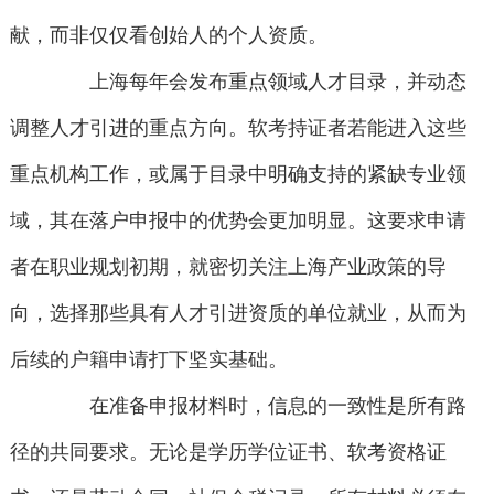
献，而非仅仅看创始人的个人资质。
上海每年会发布重点领域人才目录，并动态
调整人才引进的重点方向。软考持证者若能进入这些
重点机构工作，或属于目录中明确支持的紧缺专业领
域，其在落户申报中的优势会更加明显。这要求申请
者在职业规划初期，就密切关注上海产业政策的导
向，选择那些具有人才引进资质的单位就业，从而为
后续的户籍申请打下坚实基础。
在准备申报材料时，信息的一致性是所有路
径的共同要求。无论是学历学位证书、软考资格证