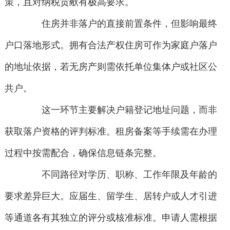
策，且对纳税贡献有极高要求。
住房并非落户的直接前置条件，但影响最终
户口落地形式。拥有合法产权住房可作为家庭户落户
的地址依据，若无房产则需依托单位集体户或社区公
共户。
这一环节主要解决户籍登记地址问题，而非
获取落户资格的评判标准。租房备案等手续需在办理
过程中按需配合，确保信息链条完整。
不同路径对学历、职称、工作年限及年龄的
要求差异巨大。应届生、留学生、居转户或人才引进
等通道各有其独立的评分或核准标准。申请人需根据