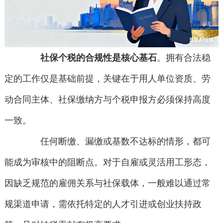
社保个税的合规性是核心基石
。拥有合法稳
定的工作仅是基础前提，关键在于用人单位资质、劳
动合同主体、社保缴纳方与个税申报方必须保持高度
一致。
任何断缴、漏缴或基数不达标的情形，都可
能成为审核中的阻断点。对于自雇或灵活用工形态，
因缺乏规范的雇佣关系与社保载体，一般难以通过常
规渠道申请，需依托特定的人才引进或创业扶持政