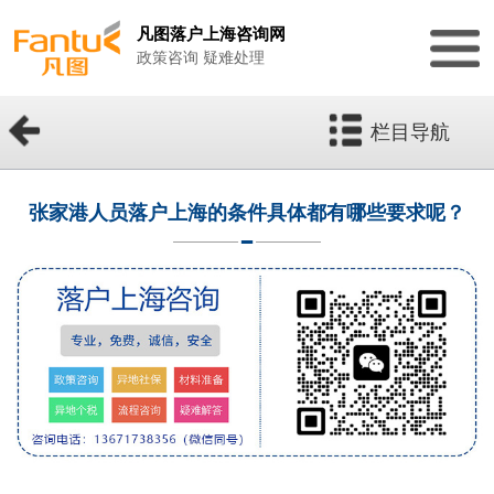
凡图落户上海咨询网
政策咨询 疑难处理
栏目导航
张家港人员落户上海的条件具体都有哪些要求呢？