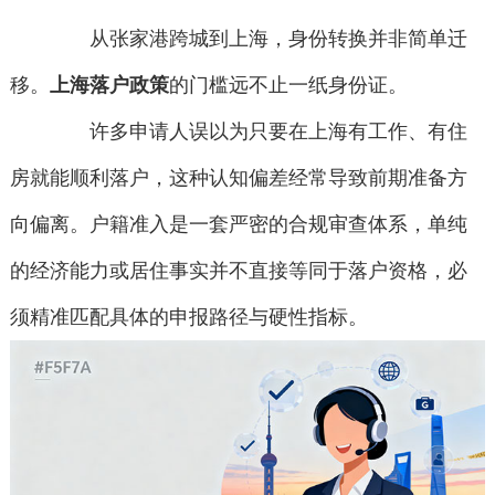
从张家港跨城到上海，身份转换并非简单迁
移。
上海落户政策
的门槛远不止一纸身份证。
许多申请人误以为只要在上海有工作、有住
房就能顺利落户，这种认知偏差经常导致前期准备方
向偏离。户籍准入是一套严密的合规审查体系，单纯
的经济能力或居住事实并不直接等同于落户资格，必
须精准匹配具体的申报路径与硬性指标。