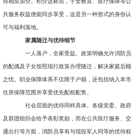
得相应加分。积分达标后，子女教育、医疗保障等公
共服务权益便能同步享受，这是另一种形式的身份认
可与福利落地。
家属随迁与优待细节
一人落户，全家受益。政策明确允许消防员
的配偶及子女按照现行政策办理随迁，解决家庭后顾
之忧。职业保障体系不仅限于户籍，还包括纳入本市
住房保障范围并享受优先配租配售。
社会层面的优待同样具体。各级党委、政府
及群团组织会给予表彰奖励，而在公共医疗服务、交
通出行等方面，消防员享有与现役军人同等的优待权