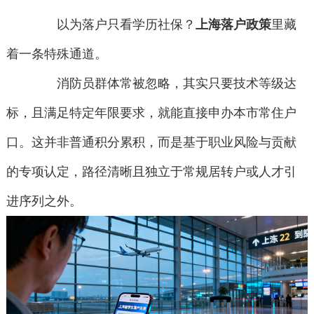
以为落户只看学历社保？
上海落户政策
里藏
着一条特殊通道。
消防员群体常被忽略，其实只要技术等级达
标，且满足特定年限要求，就能直接申办本市常住户
口。这并非普通积分累积，而是基于职业风险与贡献
的专项认定，路径清晰且独立于常规居转户或人才引
进序列之外。