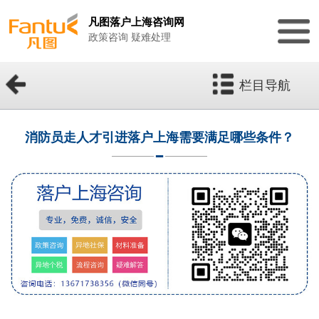
凡图落户上海咨询网
政策咨询 疑难处理
栏目导航
消防员走人才引进落户上海需要满足哪些条件？