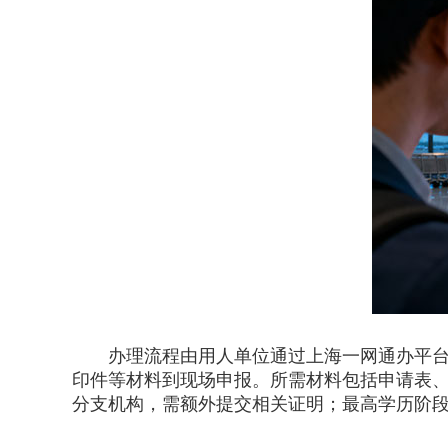
办理流程由用人单位通过上海一网通办平台“
印件等材料到现场申报。所需材料包括申请表
分支机构，需额外提交相关证明；最高学历阶