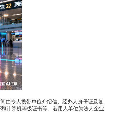
间由专人携带单位介绍信、经办人身份证及复
语和计算机等级证书等。若用人单位为法人企业