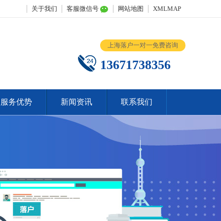
关于我们
客服微信号
网站地图
XMLMAP
上海落户一对一免费咨询
13671738356
服务优势
新闻资讯
联系我们