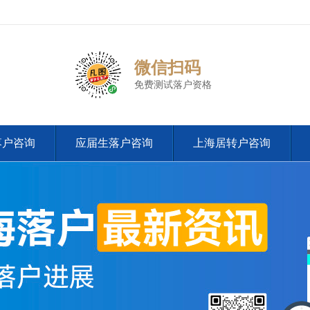
微信扫码
免费测试落户资格
落户咨询
应届生落户咨询
上海居转户咨询