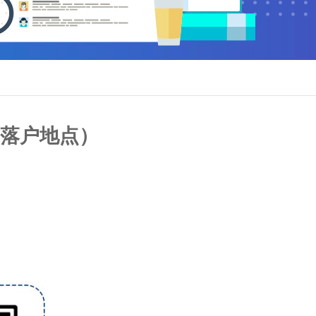
落户地点）