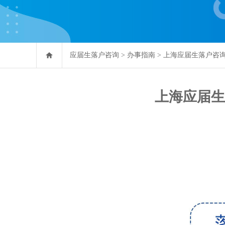
应届生落户咨询
>
办事指南
>
上海应届生落户咨
上海应届生