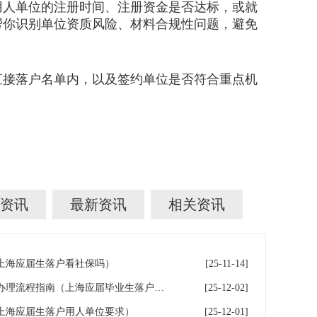
人单位的注册时间、注册资金是否达标，或就
帮你识别单位资质风险、材料合规性问题，避免
直接落户名单内，以及签约单位是否符合重点机
资讯
最新资讯
相关资讯
上海应届生落户看社保吗）
[25-11-14]
上海应届生落户通过后公共户办理流程指南（上海应届毕业生落户社区公共户）
[25-12-02]
上海应届生落户用人单位要求）
[25-12-01]