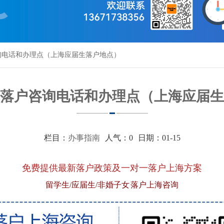
询电话和办理点（上海应届生落户地点）
落户咨询电话和办理点（上海应届生
栏目：
办事指南
人气：
0
日期：01-15
免费提供最新落户政策及一对一落户上海方案
留学生/应届生/非婚子女 落户上海咨询