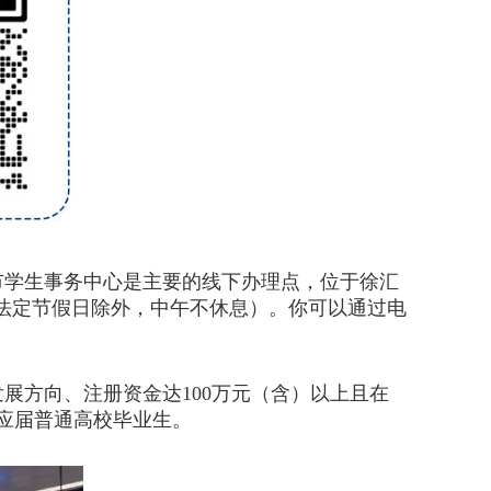
市学生事务中心是主要的线下办理点，位于徐汇
30（法定节假日除外，中午不休息）。你可以通过电
方向、注册资金达100万元（含）以上且在
源应届普通高校毕业生。