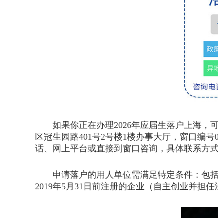
如果你正在办理2026年应届生落户上海，
区冠生园路401号2号楼1楼办事大厅，窗口编号
话、网上平台或直接到窗口咨询，具体联系方
申请落户的用人单位需满足特定条件：包括本
2019年5月31日前注册的企业（自主创业并