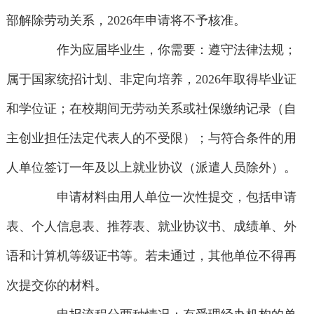
部解除劳动关系，2026年申请将不予核准。
作为应届毕业生，你需要：遵守法律法规；
属于国家统招计划、非定向培养，2026年取得毕业证
和学位证；在校期间无劳动关系或社保缴纳记录（自
主创业担任法定代表人的不受限）；与符合条件的用
人单位签订一年及以上就业协议（派遣人员除外）。
申请材料由用人单位一次性提交，包括申请
表、个人信息表、推荐表、就业协议书、成绩单、外
语和计算机等级证书等。若未通过，其他单位不得再
次提交你的材料。