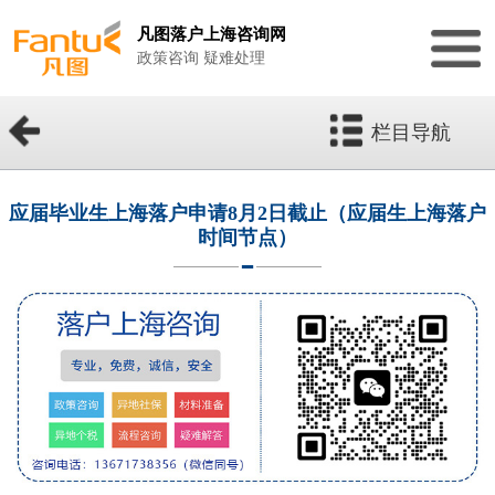
凡图落户上海咨询网
政策咨询 疑难处理
栏目导航
应届毕业生上海落户申请8月2日截止（应届生上海落户
时间节点）