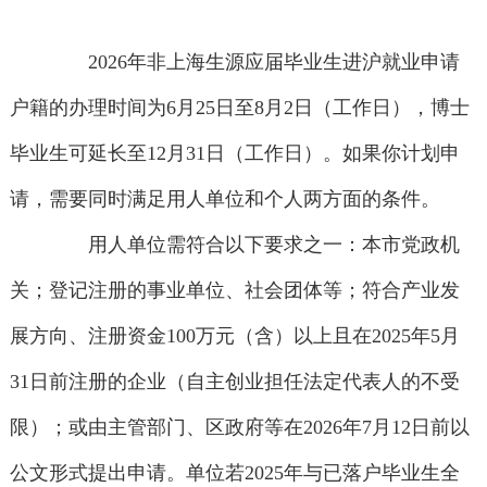
2026年非上海生源应届毕业生进沪就业申请
户籍的办理时间为6月25日至8月2日（工作日），博士
毕业生可延长至12月31日（工作日）。如果你计划申
请，需要同时满足用人单位和个人两方面的条件。
用人单位需符合以下要求之一：本市党政机
关；登记注册的事业单位、社会团体等；符合产业发
展方向、注册资金100万元（含）以上且在2025年5月
31日前注册的企业（自主创业担任法定代表人的不受
限）；或由主管部门、区政府等在2026年7月12日前以
公文形式提出申请。单位若2025年与已落户毕业生全