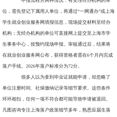
申报流程分两种情况：有受理经办机构的单
位，需先登记下属用人单位，再通过“一网通办”或上海
学生就业创业服务网填报信息，现场提交材料至经办
机构；无经办机构的单位可直接网上提交至上海市学
生事务中心，按预约现场申报。审核通过后，结果将
在就业创业服务网公布，获得资格者需在6个月内完成
落户手续。2026年落户标准分为72分。
很多人以为拿到毕业证就能申请，却忽略了
单位注册时间、社保缴纳记录等细节要求。这些条件
环环相扣，任何一项不符合都可能导致申请被退回。
凡图咨询专注上海落户政策细节多年，熟悉应届生落