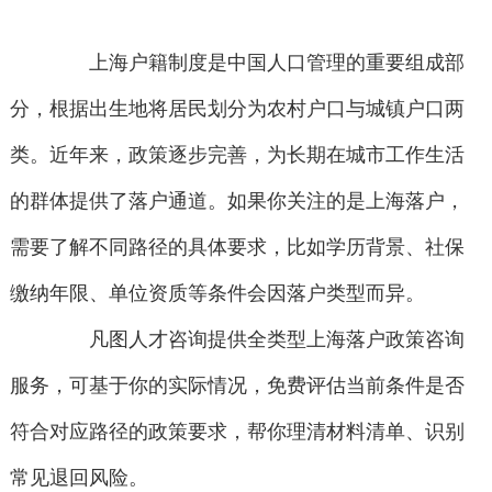
上海户籍制度是中国人口管理的重要组成部
分，根据出生地将居民划分为农村户口与城镇户口两
类。近年来，政策逐步完善，为长期在城市工作生活
的群体提供了落户通道。如果你关注的是上海落户，
需要了解不同路径的具体要求，比如学历背景、社保
缴纳年限、单位资质等条件会因落户类型而异。
凡图人才咨询提供全类型上海落户政策咨询
服务，可基于你的实际情况，免费评估当前条件是否
符合对应路径的政策要求，帮你理清材料清单、识别
常见退回风险。