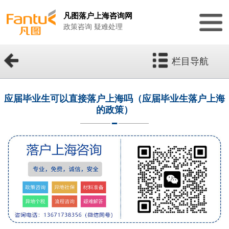
凡图落户上海咨询网
政策咨询 疑难处理
栏目导航
应届毕业生可以直接落户上海吗（应届毕业生落户上海
的政策）