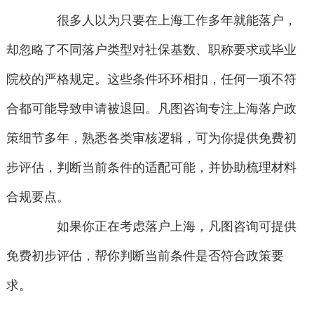
很多人以为只要在上海工作多年就能落户，
却忽略了不同落户类型对社保基数、职称要求或毕业
院校的严格规定。这些条件环环相扣，任何一项不符
合都可能导致申请被退回。凡图咨询专注上海落户政
策细节多年，熟悉各类审核逻辑，可为你提供免费初
步评估，判断当前条件的适配可能，并协助梳理材料
合规要点。
如果你正在考虑落户上海，凡图咨询可提供
免费初步评估，帮你判断当前条件是否符合政策要
求。