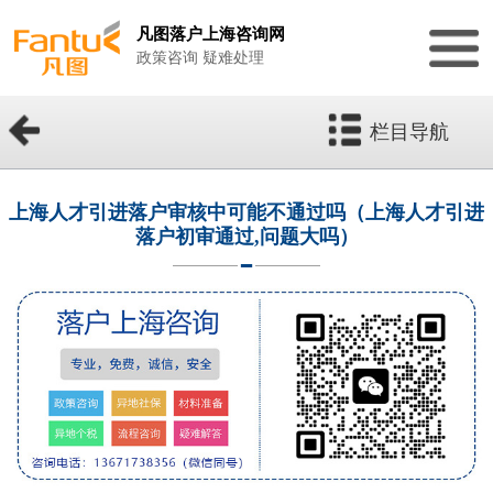
凡图落户上海咨询网
政策咨询 疑难处理
栏目导航
上海人才引进落户审核中可能不通过吗（上海人才引进
落户初审通过,问题大吗）