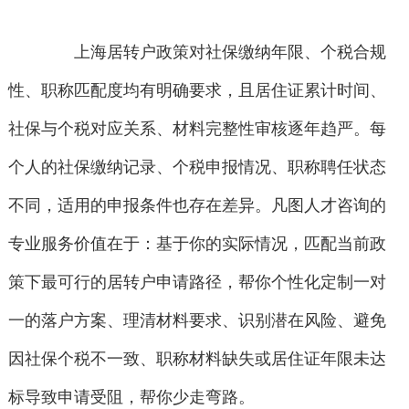
上海居转户政策对社保缴纳年限、个税合规
性、职称匹配度均有明确要求，且居住证累计时间、
社保与个税对应关系、材料完整性审核逐年趋严。每
个人的社保缴纳记录、个税申报情况、职称聘任状态
不同，适用的申报条件也存在差异。凡图人才咨询的
专业服务价值在于：基于你的实际情况，匹配当前政
策下最可行的居转户申请路径，帮你个性化定制一对
一的落户方案、理清材料要求、识别潜在风险、避免
因社保个税不一致、职称材料缺失或居住证年限未达
标导致申请受阻，帮你少走弯路。