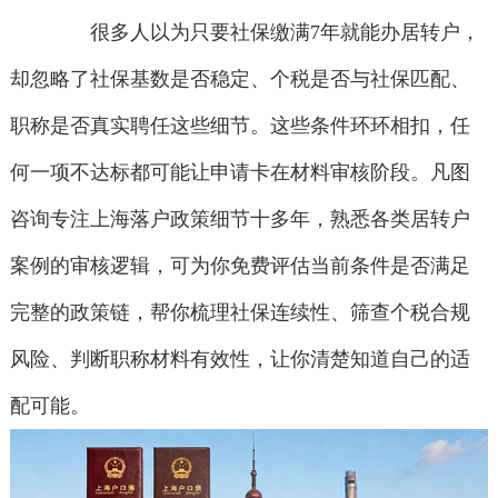
很多人以为只要社保缴满7年就能办居转户，
却忽略了社保基数是否稳定、个税是否与社保匹配、
职称是否真实聘任这些细节。这些条件环环相扣，任
何一项不达标都可能让申请卡在材料审核阶段。凡图
咨询专注上海落户政策细节十多年，熟悉各类居转户
案例的审核逻辑，可为你免费评估当前条件是否满足
完整的政策链，帮你梳理社保连续性、筛查个税合规
风险、判断职称材料有效性，让你清楚知道自己的适
配可能。