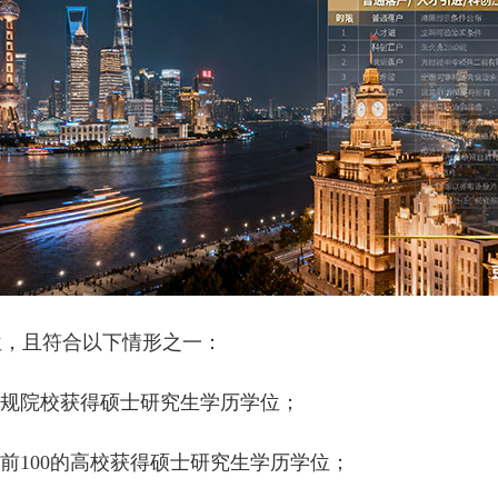
，且符合以下情形之一：
正规院校获得硕士研究生学历学位；
前100的高校获得硕士研究生学历学位；