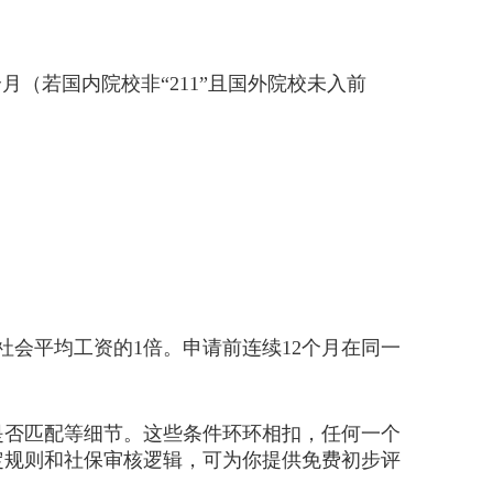
月（若国内院校非“211”且国外院校未入前
会平均工资的1倍。申请前连续12个月在同一
否匹配等细节。这些条件环环相扣，任何一个
定规则和社保审核逻辑，可为你提供免费初步评