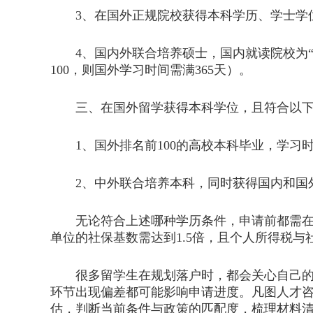
3、在国外正规院校获得本科学历、学士学位
4、国内外联合培养硕士，国内就读院校为“21
100，则国外学习时间需满365天）。
三、在国外留学获得本科学位，且符合以下
1、国外排名前100的高校本科毕业，学习时
2、中外联合培养本科，同时获得国内和国
无论符合上述哪种学历条件，申请前都需在同
单位的社保基数需达到1.5倍，且个人所得税与
很多留学生在规划落户时，都会关心自己的毕
环节出现偏差都可能影响申请进度。凡图人才
估，判断当前条件与政策的匹配度，梳理材料