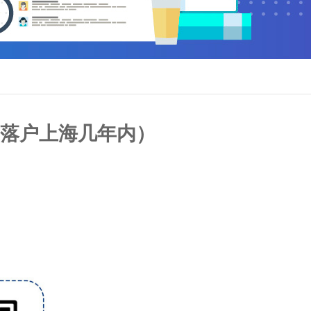
落户上海几年内）