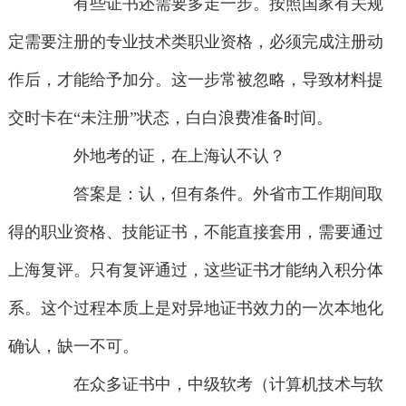
有些证书还需要多走一步。按照国家有关规
定需要注册的专业技术类职业资格，必须完成注册动
作后，才能给予加分。这一步常被忽略，导致材料提
交时卡在“未注册”状态，白白浪费准备时间。
外地考的证，在上海认不认？
答案是：认，但有条件。外省市工作期间取
得的职业资格、技能证书，不能直接套用，需要通过
上海复评。只有复评通过，这些证书才能纳入积分体
系。这个过程本质上是对异地证书效力的一次本地化
确认，缺一不可。
在众多证书中，中级软考（计算机技术与软