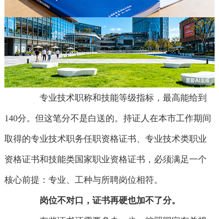
专业技术职称和技能等级指标，最高能给到
140分。但这笔分不是白送的。持证人在本市工作期间
取得的专业技术职务任职资格证书、专业技术类职业
资格证书和技能类国家职业资格证书，必须满足一个
核心前提：专业、工种与所聘岗位相符。
岗位不对口，证书再硬也加不了分。