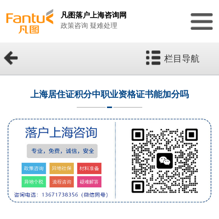
凡图落户上海咨询网
政策咨询 疑难处理
栏目导航
上海居住证积分中职业资格证书能加分吗