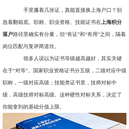
手里攥着几张证，真能直接换上海户口？别
急着翻箱底。职称、职业资格、技能证书在
上海积分
落户
路径里确实有分量，但“有证”和“有用”之间，隔着
岗位匹配与复评两道坎。
很多人误以为证书等级越高越好，其实关键
在于“对等”。国家职业资格证书分五级，二级对应中级
职称，一级对应高级；技能类证书里，技师对标中
级，高级技师对标高级。这种硬性对标关系，决定了
你能拿到的基础分值上限。