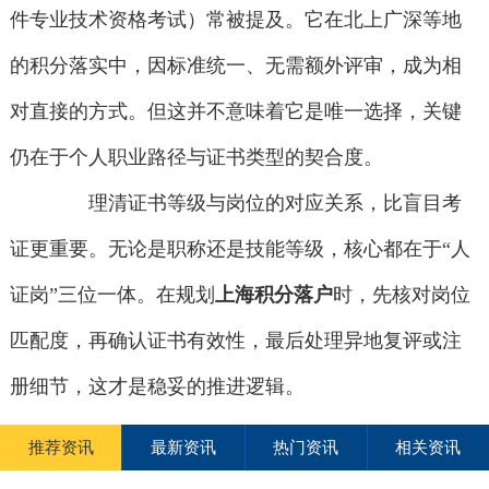
件专业技术资格考试）常被提及。它在北上广深等地
的积分落实中，因标准统一、无需额外评审，成为相
对直接的方式。但这并不意味着它是唯一选择，关键
仍在于个人职业路径与证书类型的契合度。
理清证书等级与岗位的对应关系，比盲目考
证更重要。无论是职称还是技能等级，核心都在于“人
证岗”三位一体。在规划
上海积分落户
时，先核对岗位
匹配度，再确认证书有效性，最后处理异地复评或注
册细节，这才是稳妥的推进逻辑。
推荐资讯
最新资讯
热门资讯
相关资讯