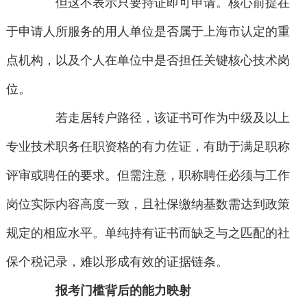
但这不表示只要持证即可申请。核心前提在
于申请人所服务的用人单位是否属于上海市认定的重
点机构，以及个人在单位中是否担任关键核心技术岗
位。
若走居转户路径，该证书可作为中级及以上
专业技术职务任职资格的有力佐证，有助于满足职称
评审或聘任的要求。但需注意，职称聘任必须与工作
岗位实际内容高度一致，且社保缴纳基数需达到政策
规定的相应水平。单纯持有证书而缺乏与之匹配的社
保个税记录，难以形成有效的证据链条。
报考门槛背后的能力映射