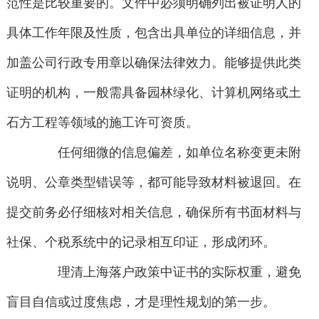
范性是比较重要的。文件中必须明确列出被证明人的
具体工作年限及性质，包含出具单位的详细信息，并
加盖公司行政专用章以确保法律效力。能够提供此类
证明的机构，一般需具备园林绿化、计算机网络或土
石方工程等领域的施工许可资质。
任何细微的信息偏差，如单位名称变更未附
说明、公章类型错误等，都可能导致材料被退回。在
提交前务必仔细核对相关信息，确保所有书面材料与
社保、个税系统中的记录相互印证，形成闭环。
理清上海落户政策中证书的实际权重，避免
盲目自信或过度焦虑，才是理性规划的第一步。