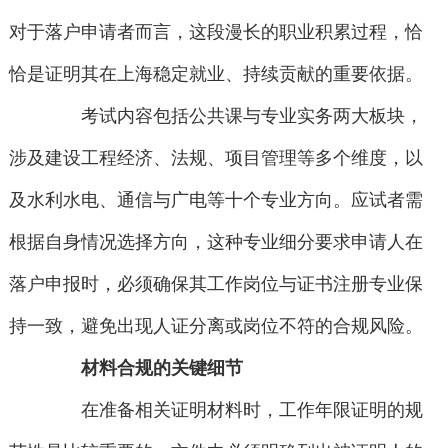
对于落户申请者而言，这段漫长的职业积累过程，恰
恰是证明其在上海稳定就业、持续贡献的重要依据。
考试内容包括公共课与专业实务两大板块，
涉及建设工程经济、法规、项目管理等多个维度，以
及水利水电、通信与广电等十个专业方向。应试者需
根据自身情况选择方向，这种专业细分要求申请人在
落户申报时，必须确保其工作岗位与证书注册专业保
持一致，避免出现人证分离或岗位不符的合规风险。
材料合规的关键细节
在准备相关证明材料时，工作年限证明的规