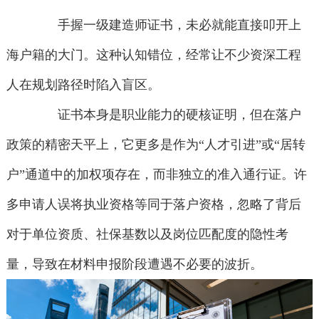
手握一级建造师证书，未必就能直接叩开上
海户籍的大门。这种认知错位，经常让不少资深工程
人在规划路径时陷入盲区。
证书本身是职业能力的硬核证明，但在落户
政策的精密天平上，它更多是作为“人才引进”或“居转
户”通道中的加权项存在，而非独立的准入通行证。许
多申请人误将执业资格等同于落户资格，忽略了背后
对于单位资质、社保基数以及岗位匹配度的隐性考
量，导致在材料申报阶段遭遇不必要的波折。