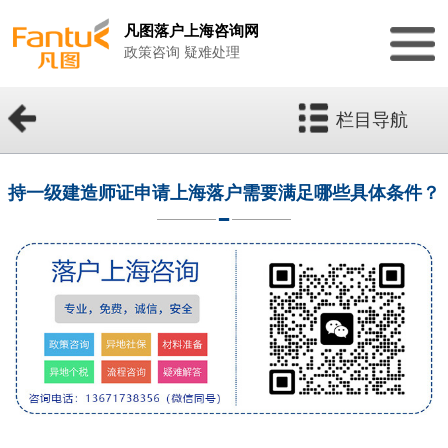
凡图落户上海咨询网
政策咨询 疑难处理
栏目导航
持一级建造师证申请上海落户需要满足哪些具体条件？