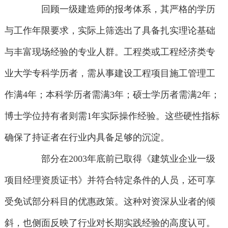
回顾一级建造师的报考体系，其严格的学历
与工作年限要求，实际上筛选出了具备扎实理论基础
与丰富现场经验的专业人群。工程类或工程经济类专
业大学专科学历者，需从事建设工程项目施工管理工
作满4年；本科学历者需满3年；硕士学历者需满2年；
博士学位持有者则需1年实际操作经验。这些硬性指标
确保了持证者在行业内具备足够的沉淀。
部分在2003年底前已取得《建筑业企业一级
项目经理资质证书》并符合特定条件的人员，还可享
受免试部分科目的优惠政策。这种对资深从业者的倾
斜，也侧面反映了行业对长期实践经验的高度认可。