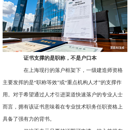
证书支撑的是职称，不是户口本
在上海现行的落户框架下，一级建造师资格
主要发挥的是“职称等效”或“重点机构人才”的支撑作
用。对于希望通过人才引进渠道快速落户的专业人士
而言，拥有该证书意味着在专业技术职务任职资格上
具备了强有力的背书。