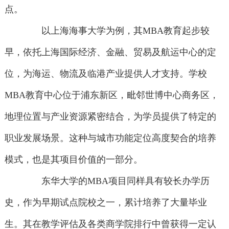
点。
以上海海事大学为例，其MBA教育起步较
早，依托上海国际经济、金融、贸易及航运中心的定
位，为海运、物流及临港产业提供人才支持。学校
MBA教育中心位于浦东新区，毗邻世博中心商务区，
地理位置与产业资源紧密结合，为学员提供了特定的
职业发展场景。这种与城市功能定位高度契合的培养
模式，也是其项目价值的一部分。
东华大学的MBA项目同样具有较长办学历
史，作为早期试点院校之一，累计培养了大量毕业
生。其在教学评估及各类商学院排行中曾获得一定认