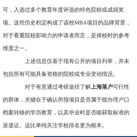
可，入选过多个教育年度评选的特色院校或成就奖
项。这些历史积淀构成了该校MBA项目的品牌背景，
对于看重院校影响力的申请者而言，是择校时的参考
维度之一。
上述信息仅基于现有公开的项目列举，并未
包括所有可能具备资格的院校或专业变动情况。
对于有意通过考研途径了解
上海落户
可行性
的群体，关键在于确认所报项目是否属于能办理户口
档案转移的学历教育，以及毕业时是否能获取标准的
派遣证。这比单纯关注学校排名更为根本。