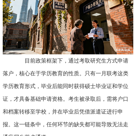
目前政策框架下，通过考取研究生方式申请
落户，核心在于学历教育的性质。只有一月联考这类
学历教育形式，毕业后能同时获得硕士毕业证和学位
证，才具备基础申请资格。考生被录取后，需将户口
和档案转移至学校，并在毕业后凭借派遣证进行申
报。这一链条中，任何环节的缺失都可能导致无法走