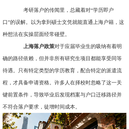
考研落户的传闻里，总藏着对“学历即户
口”的误解。以为拿到硕士文凭就能直通上海户籍，这
种想法在实操层面经常碰壁。
上海落户政策
对于应届毕业生的吸纳有着明
确的路径依赖，但并非所有研究生项目都能享受同等
待遇。只有特定类型的学历教育，配合特定的派遣流
程，才具备申请资格。许多人在择校时忽略了这一关
键前置条件，导致毕业后发现档案与户口迁移路径并
不符合落户要求，徒增时间成本。