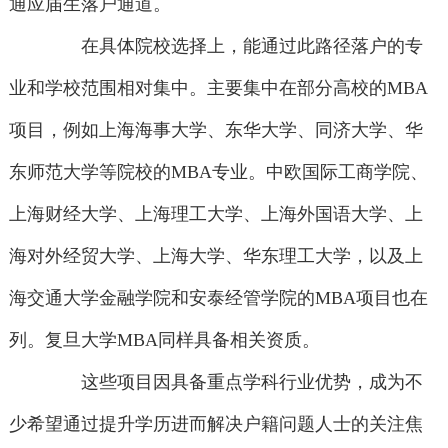
通应届生落户通道。
在具体院校选择上，能通过此路径落户的专
业和学校范围相对集中。主要集中在部分高校的MBA
项目，例如上海海事大学、东华大学、同济大学、华
东师范大学等院校的MBA专业。中欧国际工商学院、
上海财经大学、上海理工大学、上海外国语大学、上
海对外经贸大学、上海大学、华东理工大学，以及上
海交通大学金融学院和安泰经管学院的MBA项目也在
列。复旦大学MBA同样具备相关资质。
这些项目因具备重点学科行业优势，成为不
少希望通过提升学历进而解决户籍问题人士的关注焦