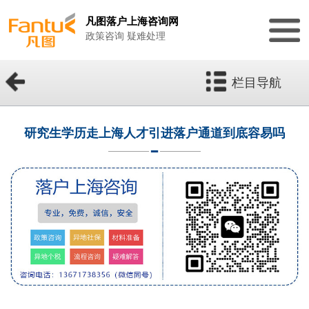
凡图落户上海咨询网
政策咨询 疑难处理
栏目导航
研究生学历走上海人才引进落户通道到底容易吗