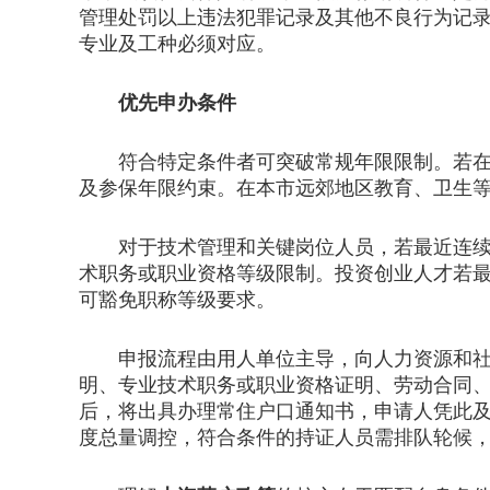
管理处罚以上违法犯罪记录及其他不良行为记
专业及工种必须对应。
优先申办条件
符合特定条件者可突破常规年限限制。若在本
及参保年限约束。在本市远郊地区教育、卫生
对于技术管理和关键岗位人员，若最近连续三
术职务或职业资格等级限制。投资创业人才若
可豁免职称等级要求。
申报流程由用人单位主导，向人力资源和社会
明、专业技术职务或职业资格证明、劳动合同
后，将出具办理常住户口通知书，申请人凭此
度总量调控，符合条件的持证人员需排队轮候