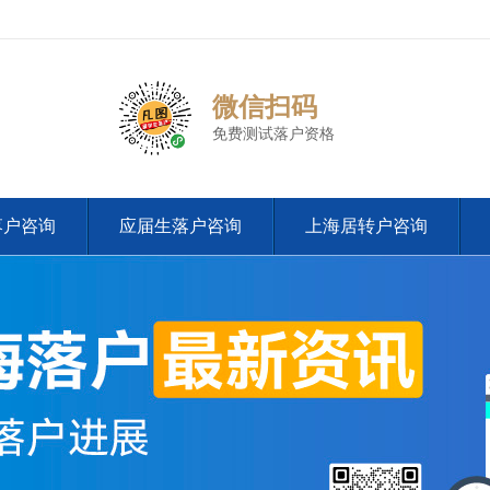
微信扫码
免费测试落户资格
落户咨询
应届生落户咨询
上海居转户咨询