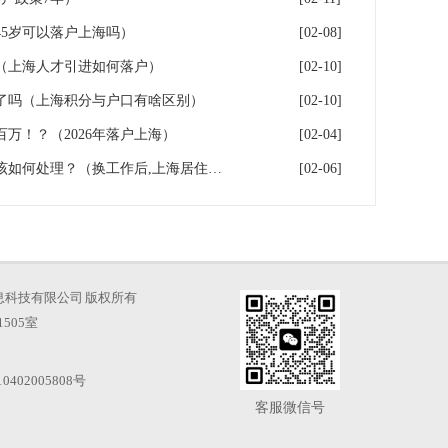
5岁可以落户上海吗）
[02-08]
（上海人才引进如何落户）
[02-10]
了吗（上海积分与户口有啥区别）
[02-10]
百万！？（2026年落户上海）
[02-04]
换工作后，上海居住证积分应该如何处理？（换工作后,上海居住证积分应该如何处理）
[02-06]
海才知信息科技有限公司 版权所有
505室
0402005808号
客服微信号