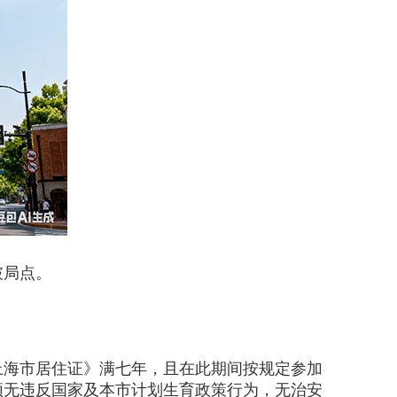
破局点。
海市居住证》满七年，且在此期间按规定参加
须无违反国家及本市计划生育政策行为，无治安