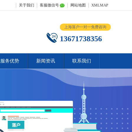
关于我们
客服微信号
网站地图
XMLMAP
上海落户一对一免费咨询
13671738356
服务优势
新闻资讯
联系我们