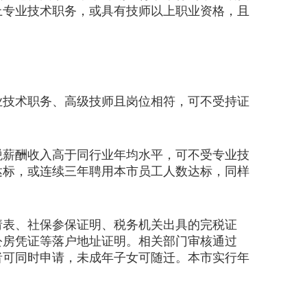
上专业技术职务，或具有技师以上职业资格，且
技术职务、高级技师且岗位相符，可不受持证
薪酬收入高于同行业年均水平，可不受专业技
达标，或连续三年聘用本市员工人数达标，同样
表、社保参保证明、税务机关出具的完税证
公房凭证等落户地址证明。相关部门审核通过
者可同时申请，未成年子女可随迁。本市实行年