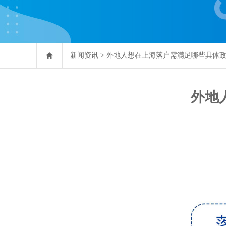
新闻资讯
>
外地人想在上海落户需满足哪些具体
外地