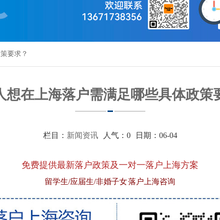
政策要求？
人想在上海落户需满足哪些具体政策
栏目：
新闻资讯
人气：
0
日期：06-04
免费提供最新落户政策及一对一落户上海方案
留学生/应届生/非婚子女 落户上海咨询