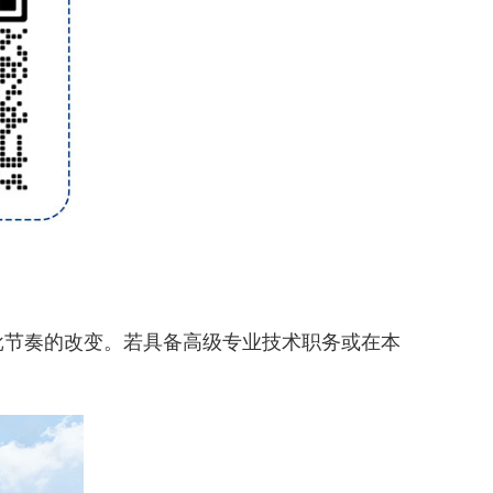
节奏的改变。若具备高级专业技术职务或在本