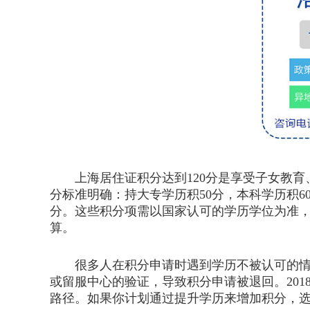
上海居住证积分达到120分是享受子女教育
分标准明确：持大专学历积50分，本科学历积6
分。这些积分项需以国家认可的学历学位为准
算。
很多人在积分申请时遇到学历不被认可的情况
或留服中心的验证，导致积分申请被退回。20
路径。如果你计划通过提升学历来增加积分，