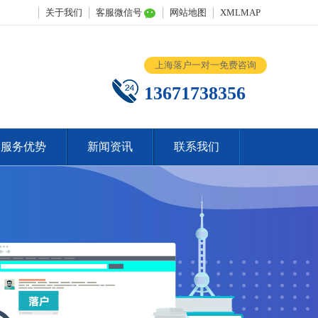
关于我们
客服微信号
网站地图
XMLMAP
上海落户一对一免费咨询
13671738356
服务优势
新闻资讯
联系我们