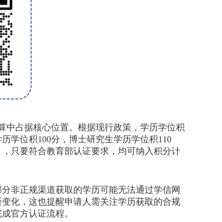
算中占据核心位置。根据现行政策，学历学位积
学位积100分，博士研究生学历学位积110
），只要符合教育部认证要求，均可纳入积分计
分非正规渠道获取的学历可能无法通过学信网
所变化，这也提醒申请人需关注学历获取的合规
完成官方认证流程。