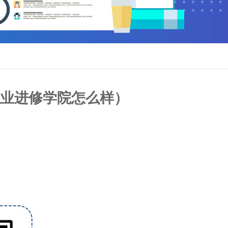
业进修学院怎么样）