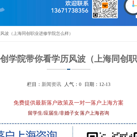
历风波（上海同创职业进修学院怎么样）
创学院带你看学历风波（上海同创职
栏目：
新闻资讯
人气：
0
日期：12-13
免费提供最新落户政策及一对一落户上海方案
留学生/应届生/非婚子女 落户上海咨询