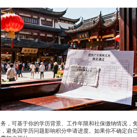
，可基于你的学历背景、工作年限和社保缴纳情况，免费
险，避免因学历问题影响积分申请进度。如果你不确定自