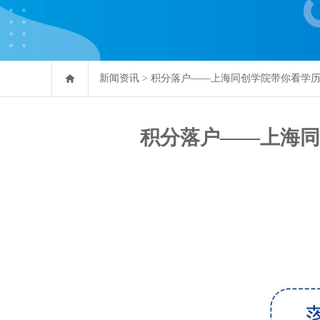
新闻资讯
>
积分落户——上海同创学院带你看学
积分落户——上海同