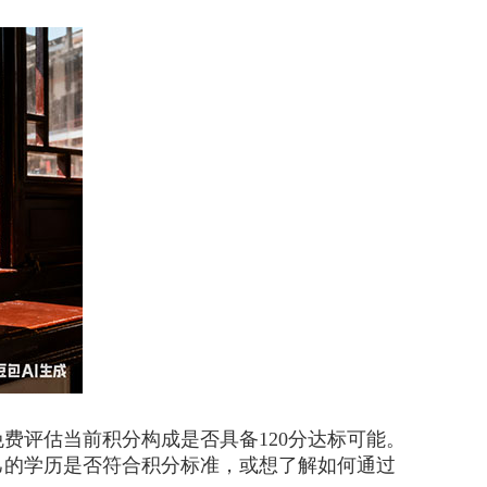
评估当前积分构成是否具备120分达标可能。
己的学历是否符合积分标准，或想了解如何通过