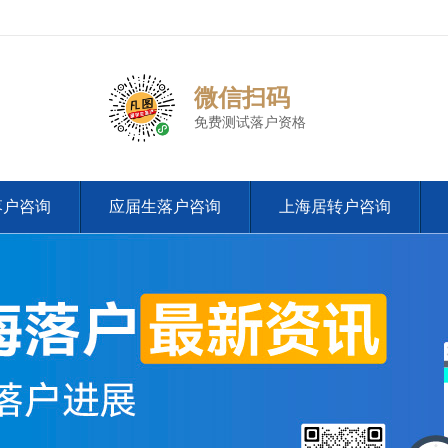
微信扫码
免费测试落户资格
落户咨询
应届生落户咨询
上海居转户咨询