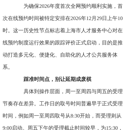
为确保2026年度首次全网预约顺利实施，首
次在线预约时间被特定安排在2026年12月29日上午10
时。这一历史性节点标志着上海市人才服务中心对在
线预约制度运行效果的跟踪评价正式启动，目的是推
动打造多元化、便捷化、自助化的人才公共服务体
系。
踩准时间点，别让延期成废棋
具体到操作层面，周一至周四与周五的受理
节奏存在差异。工作日的取号时间普遍早于正式受理
时间，例如周一至周四取号从8:30开始，而受理则从
9:00启动。周五下午的受理截止时间较早，为15:30，