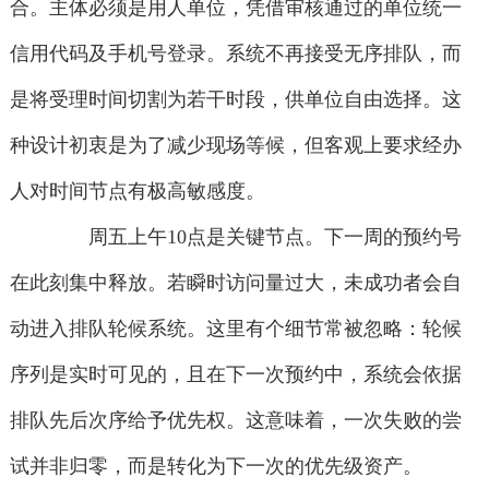
合。主体必须是用人单位，凭借审核通过的单位统一
信用代码及手机号登录。系统不再接受无序排队，而
是将受理时间切割为若干时段，供单位自由选择。这
种设计初衷是为了减少现场等候，但客观上要求经办
人对时间节点有极高敏感度。
周五上午10点是关键节点。下一周的预约号
在此刻集中释放。若瞬时访问量过大，未成功者会自
动进入排队轮候系统。这里有个细节常被忽略：轮候
序列是实时可见的，且在下一次预约中，系统会依据
排队先后次序给予优先权。这意味着，一次失败的尝
试并非归零，而是转化为下一次的优先级资产。