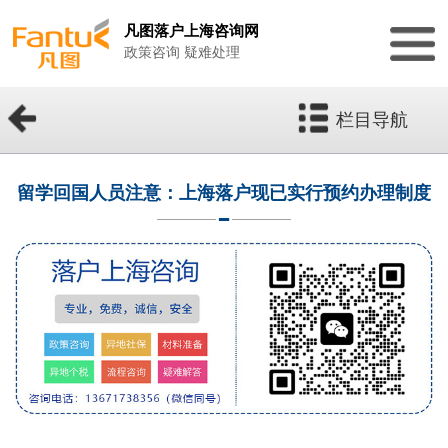
凡图落户上海咨询网
政策咨询 疑难处理
栏目导航
留学回国人员注意：上海落户现已实行预约办理制度