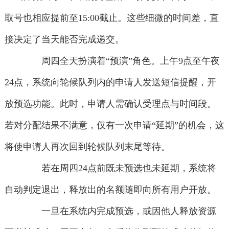
取号也相应提前至15:00截止。这些细微的时间差，直
接决定了当天能否完成递交。
周四全天扮演着“预演”角色。上午9点至午夜
24点，系统向轮候队列内的申请人发送短信提醒，开
放预选功能。此时，申请人需确认受理点与时间段。
若对分配结果不满意，仅有一次申请“延期”的机会，这
将使申请人再次回到轮候队列末尾等待。
若在周四24点前既未预选也未延期，系统将
自动判定退出，释放出的名额随即向所有用户开放。
一旦在系统内完成预选，或因他人释放资源