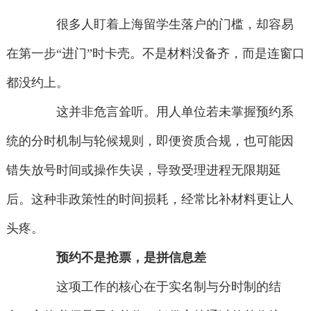
很多人盯着上海留学生落户的门槛，却容易
在第一步“进门”时卡壳。不是材料没备齐，而是连窗口
都没约上。
这并非危言耸听。用人单位若未掌握预约系
统的分时机制与轮候规则，即便资质合规，也可能因
错失放号时间或操作失误，导致受理进程无限期延
后。这种非政策性的时间损耗，经常比补材料更让人
头疼。
预约不是抢票，是拼信息差
这项工作的核心在于实名制与分时制的结