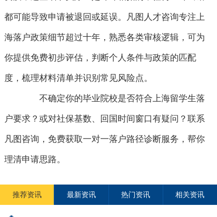
都可能导致申请被退回或延误。凡图人才咨询专注上
海落户政策细节超过十年，熟悉各类审核逻辑，可为
你提供免费初步评估，判断个人条件与政策的匹配
度，梳理材料清单并识别常见风险点。
不确定你的毕业院校是否符合上海留学生落
户要求？或对社保基数、回国时间窗口有疑问？联系
凡图咨询，免费获取一对一落户路径诊断服务，帮你
理清申请思路。
推荐资讯
最新资讯
热门资讯
相关资讯