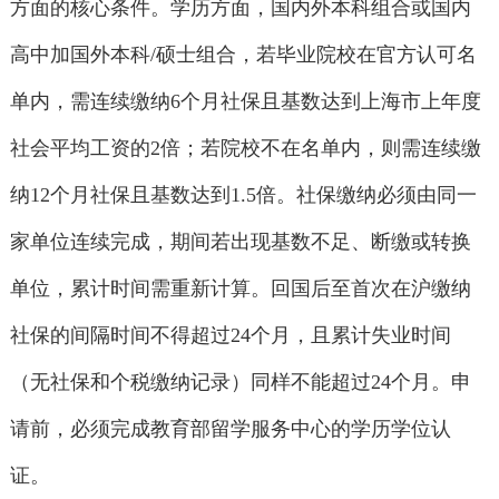
方面的核心条件。学历方面，国内外本科组合或国内
高中加国外本科/硕士组合，若毕业院校在官方认可名
单内，需连续缴纳6个月社保且基数达到上海市上年度
社会平均工资的2倍；若院校不在名单内，则需连续缴
纳12个月社保且基数达到1.5倍。社保缴纳必须由同一
家单位连续完成，期间若出现基数不足、断缴或转换
单位，累计时间需重新计算。回国后至首次在沪缴纳
社保的间隔时间不得超过24个月，且累计失业时间
（无社保和个税缴纳记录）同样不能超过24个月。申
请前，必须完成教育部留学服务中心的学历学位认
证。