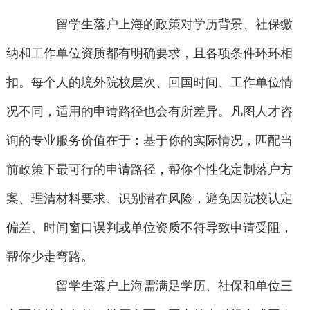
留学生落户上海的政策对学历背景、社保缴
纳和工作单位资质都有明确要求，且各项条件环环相
扣。每个人的境外院校层次、回国时间、工作单位情
况不同，适用的申请路径也会有所差异。凡图人才咨
询的专业服务价值在于：基于你的实际情况，匹配当
前政策下最可行的申请路径，帮你个性化定制落户方
案、理清材料要求、识别潜在风险，避免因院校认定
偏差、时间窗口误判或单位资质不符导致申请受阻，
帮你少走弯路。
留学生落户上海需满足学历、社保和单位三