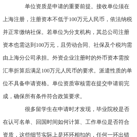
单位资质是申请的重要前提。接收单位须在
上海注册，注册资本不低于100万元人民币，依法纳税
并正常缴纳社保。若单位为分支机构，其总公司注册
资本也需达到100万元，且劳动合同、社保及个税均需
由上海分公司承担。外资企业注册时的外币资本需按
汇率折算后满足100万元人民币的要求。派遣性质的单
位不具备申请资格。单位资质审核需在提交申请前完
成，确保所有条件符合政策要求。
很多留学生在申请时才发现，毕业院校是否
在认可名单、回国时间如何计算、工作单位是否符合
资质，这些细节实际上是环环相扣的，任何一环出错