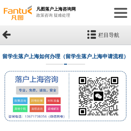
凡图落户上海咨询网
政策咨询 疑难处理
栏目导航
留学生落户上海如何办理（留学生落户上海申请流程）