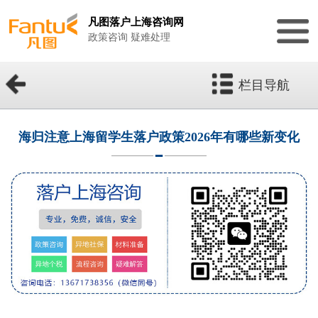
凡图落户上海咨询网
政策咨询 疑难处理
栏目导航
海归注意上海留学生落户政策2026年有哪些新变化