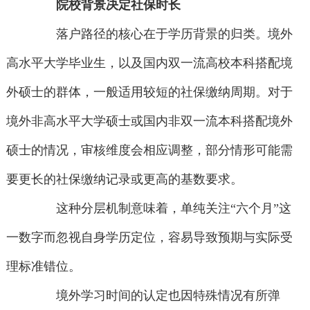
院校背景决定社保时长
落户路径的核心在于学历背景的归类。境外
高水平大学毕业生，以及国内双一流高校本科搭配境
外硕士的群体，一般适用较短的社保缴纳周期。对于
境外非高水平大学硕士或国内非双一流本科搭配境外
硕士的情况，审核维度会相应调整，部分情形可能需
要更长的社保缴纳记录或更高的基数要求。
这种分层机制意味着，单纯关注“六个月”这
一数字而忽视自身学历定位，容易导致预期与实际受
理标准错位。
境外学习时间的认定也因特殊情况有所弹