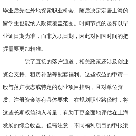
毕业后先在外地探索职业机会、随后决定定居上海的
留学生也能纳入政策覆盖范围。时间节点的起算以毕
业证日期为准，而非入职日期，因此对回国时间的把
握需要更加精准。
除了直接的落户通道，相关政策还涉及创业
资金支持、租房补贴等配套福利。这些权益的申请一
般与落户状态或特定的创业项目挂钩，且对单位资
质、注册资金等有具体要求。在规划职业路径时，将
这些长期权益纳入考量，有助于更全面地评估在上海
发展的综合收益。但需注意，不同福利项目的申报渠