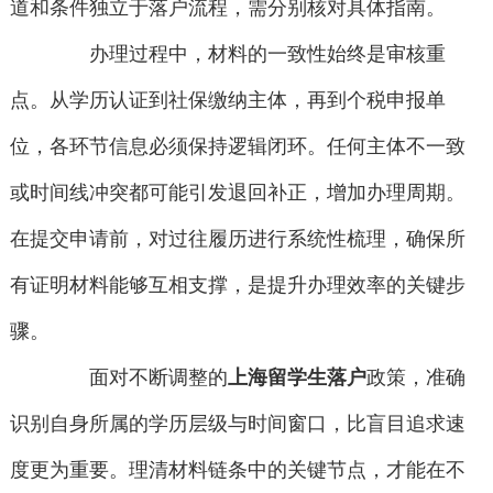
道和条件独立于落户流程，需分别核对具体指南。
办理过程中，材料的一致性始终是审核重
点。从学历认证到社保缴纳主体，再到个税申报单
位，各环节信息必须保持逻辑闭环。任何主体不一致
或时间线冲突都可能引发退回补正，增加办理周期。
在提交申请前，对过往履历进行系统性梳理，确保所
有证明材料能够互相支撑，是提升办理效率的关键步
骤。
面对不断调整的
上海留学生落户
政策，准确
识别自身所属的学历层级与时间窗口，比盲目追求速
度更为重要。理清材料链条中的关键节点，才能在不