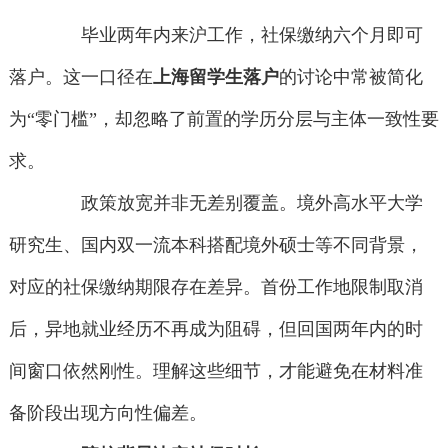
毕业两年内来沪工作，社保缴纳六个月即可
落户。这一口径在
上海留学生落户
的讨论中常被简化
为“零门槛”，却忽略了前置的学历分层与主体一致性要
求。
政策放宽并非无差别覆盖。境外高水平大学
研究生、国内双一流本科搭配境外硕士等不同背景，
对应的社保缴纳期限存在差异。首份工作地限制取消
后，异地就业经历不再成为阻碍，但回国两年内的时
间窗口依然刚性。理解这些细节，才能避免在材料准
备阶段出现方向性偏差。