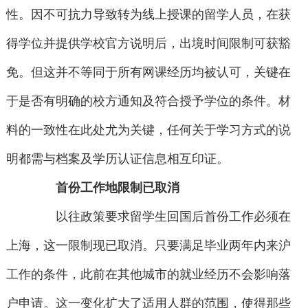
性。因不可抗力导致转为线上授课的留学人员，在获
得学位并提供学校官方说明后，出境时间限制可获豁
免。但这并不等同于所有网课经历均被认可，关键在
于是否有明确的校方通知及符合授予学位的条件。材
料的一致性在此处尤为关键，任何关于学习方式的说
明都需与档案及学历认证信息相互印证。
首份工作地限制已取消
以往政策要求留学生回国后首份工作必须在
上海，这一限制现已取消。只要满足毕业两年内来沪
工作的条件，此前在其他城市的就业经历不会影响落
户申请。这一变化扩大了适用人群的范围，使得那些