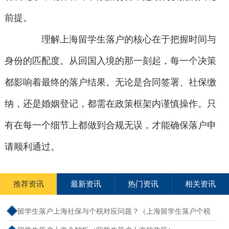
前提。
理解上海留学生落户的核心在于把握时间与
身份的匹配度。从回国入境的那一刻起，每一个决策
都影响着最终的落户结果。无论是合同签署、社保缴
纳，还是婚姻登记，都需在政策框架内谨慎操作。只
有在每一个细节上都做到合规无误，才能确保落户申
请顺利通过。
推荐资讯
最新资讯
热门资讯
相关资讯
留学生落户上海社保与个税对应问题？（上海留学生落户个税