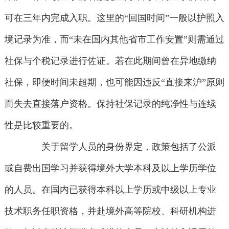
可在三年内完成入职。这里的“回国时间”一般以护照入
境记录为准，而“未在国内其他省市工作安置”则需通过
社保与个税记录进行佐证。若在此期间曾在异地缴纳
社保，即便时间未超期，也可能因违反“直接来沪”原则
而失去直接落户资格。保持社保记录的纯净性与连续
性是比较重要的。
关于留学人员的身份界定，政策包括了公派
或自费出国学习并获得境外大学本科及以上学历学位
的人员。在国内已获得本科以上学历或中级以上专业
技术职务任职资格，并赴境外高等院校、科研机构进