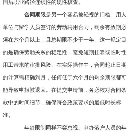
国后职业路径连续性的硬性核查。
合同期限
是另一个容易被轻视的门槛。用人
单位与留学人员签订的劳动聘用合同，剩余有效期必
须在六个月以上，且总期限不少于一年。这一规定目
的是确保劳动关系的稳定性，避免短期挂靠或临时性
用工带来的审批风险。在实际操作中，合同起止日期
的计算需精确到月，任何低于六个月的剩余期限都可
能导致申报被退回。在提交申请前，务必核对合同条
款中的时间细节，确保符合政策要求的最低时长标
准。
年龄限制同样不容忽视。申办落户人员的年