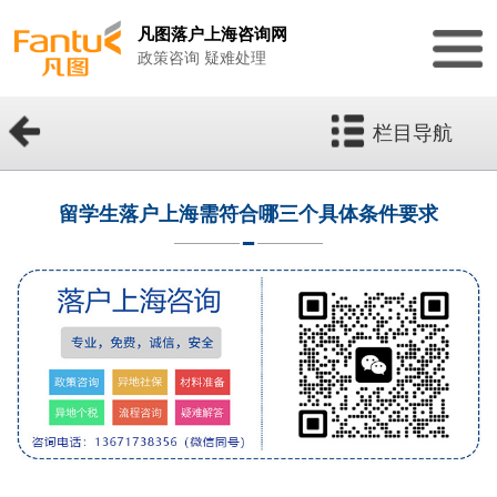
凡图落户上海咨询网
政策咨询 疑难处理
栏目导航
留学生落户上海需符合哪三个具体条件要求