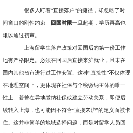
很多人盯着“直接落户”的捷径，却忽略了时
间窗口的刚性约束。
回国时限
一旦超期，学历再高也
难以通过初审。
上海留学生落户政策对回国后的第一份工作
地有严格限定。必须在回国后直接来沪就业，且未在
国内其他省市进行过工作安置。这种“直接性”不仅体现
在地理空间上，更体现在社保与个税缴纳主体的唯一
性上。若曾在异地缴纳社保或建立劳动关系，即便后
续转入上海，也可能因不符合“直接来沪”的定义而被卡
住。这并非简单的地域选择问题，而是对留学人员回