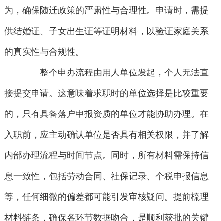
为，确保随迁政策的严肃性与合理性。申请时，需提
供结婚证、子女出生证等证明材料，以验证家庭关系
的真实性与合规性。
整个申办流程由用人单位发起，个人无法直
接提交申请。这意味着求职时的单位选择是比较重要
的，只有具备落户申报资质的单位才能协助办理。在
入职前，应主动确认单位是否具有相关权限，并了解
内部办理流程与时间节点。同时，所有材料需保持信
息一致性，包括劳动合同、社保记录、个税申报信息
等，任何细微的偏差都可能引发审核疑问。提前梳理
材料链条，确保各环节数据吻合，是顺利获批的关键