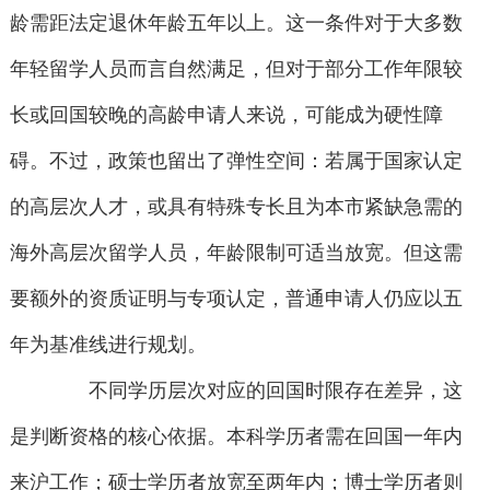
龄需距法定退休年龄五年以上。这一条件对于大多数
年轻留学人员而言自然满足，但对于部分工作年限较
长或回国较晚的高龄申请人来说，可能成为硬性障
碍。不过，政策也留出了弹性空间：若属于国家认定
的高层次人才，或具有特殊专长且为本市紧缺急需的
海外高层次留学人员，年龄限制可适当放宽。但这需
要额外的资质证明与专项认定，普通申请人仍应以五
年为基准线进行规划。
不同学历层次对应的回国时限存在差异，这
是判断资格的核心依据。本科学历者需在回国一年内
来沪工作；硕士学历者放宽至两年内；博士学历者则