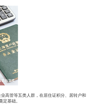
企业高管等五类人群，在居住证积分、居转户和
奠定基础。