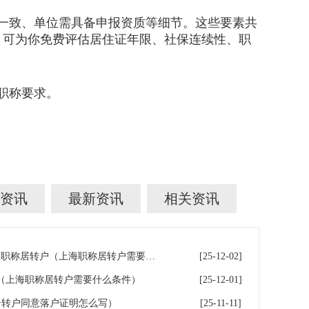
一致、单位需具备申报资质等细节。这些要素共
，可为你免费评估居住证年限、社保连续性、职
职称要求。
资讯
最新资讯
相关资讯
上海高级职称居转户_上海高级职称居转户（上海职称居转户需要什么条件）
[25-12-02]
（上海职称居转户需要什么条件）
[25-12-01]
居转户同意落户证明怎么写）
[25-11-11]