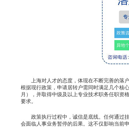
上海对人才的态度，体现在不断完善的落户政
根据现行政策，申请居转户需同时满足几个核心
月），并取得中级及以上专业技术职务任职资
要求。
政策执行过程中，诚信是底线。任何通过挂靠
会面临人事业务暂停的后果。这不仅影响当前