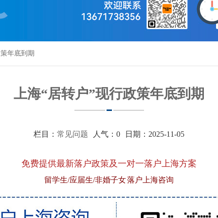
政策年底到期
上海“居转户”现行政策年底到期
栏目：
常见问题
人气：
0
日期：2025-11-05
免费提供最新落户政策及一对一落户上海方案
留学生/应届生/非婚子女 落户上海咨询