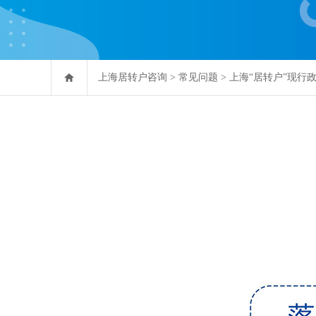
上海居转户咨询
>
常见问题
>
上海“居转户”现行