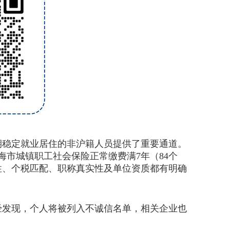
期稳定就业居住的非沪籍人员提供了重要通道。
海市城镇职工社会保险正常缴费满7年（84个
性、个税匹配、职称真实性及单位资质都有明确
发现，个人将被列入不诚信名单，相关企业也