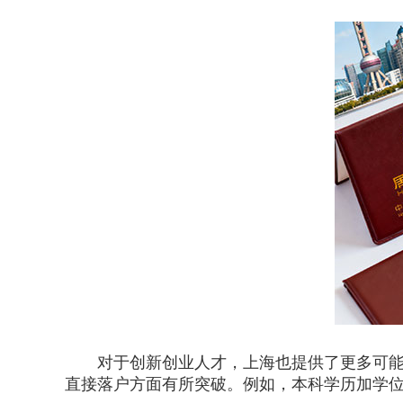
对于创新创业人才，上海也提供了更多可能性
直接落户方面有所突破。例如，本科学历加学位