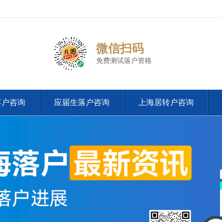
微信扫码
免费测试落户资格
落户咨询
应届生落户咨询
上海居转户咨询