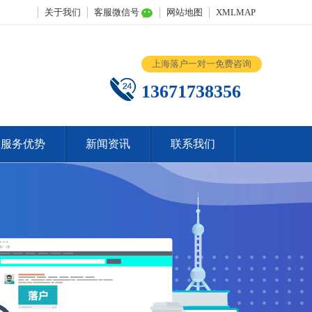
关于我们
客服微信号
网站地图
XMLMAP
上海落户一对一免费咨询
13671738356
服务优势
新闻资讯
联系我们