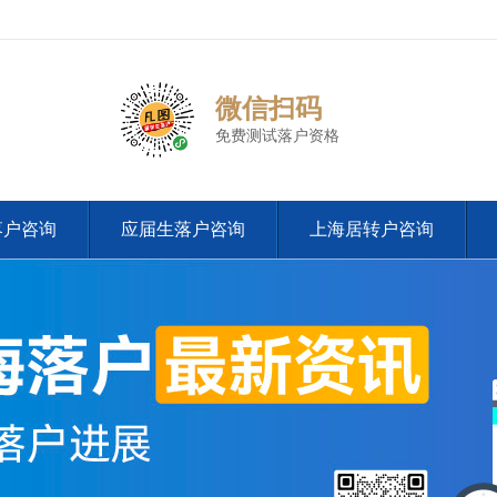
微信扫码
免费测试落户资格
落户咨询
应届生落户咨询
上海居转户咨询