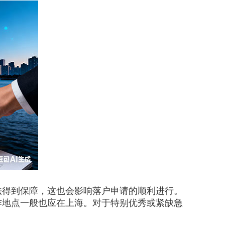
得到保障，这也会影响落户申请的顺利进行。
作地点一般也应在上海。对于特别优秀或紧缺急