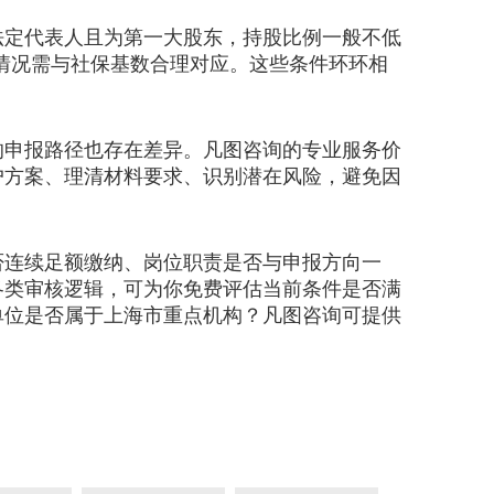
定代表人且为第一大股东，持股比例一般不低
纳情况需与社保基数合理对应。这些条件环环相
申报路径也存在差异。凡图咨询的专业服务价
户方案、理清材料要求、识别潜在风险，避免因
连续足额缴纳、岗位职责是否与申报方向一
各类审核逻辑，可为你免费评估当前条件是否满
单位是否属于上海市重点机构？凡图咨询可提供