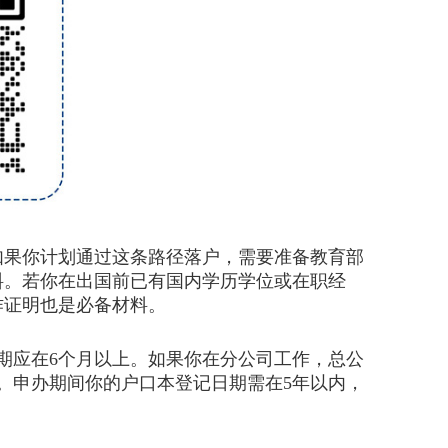
果你计划通过这条路径落户，需要准备教育部
料。若你在出国前已有国内学历学位或在职经
作证明也是必备材料。
期应在6个月以上。如果你在分公司工作，总公
。申办期间你的户口本登记日期需在5年以内，