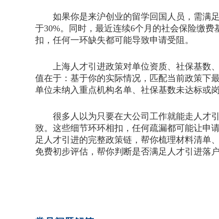
如果你是来沪创业的留学回国人员，需满足企
于30%。同时，最近连续6个月的社会保险缴
扣，任何一环缺失都可能导致申请受阻。
上海人才引进政策对单位资质、社保基数、岗
值在于：基于你的实际情况，匹配当前政策下
单位未纳入重点机构名单、社保基数未达标或
很多人以为只要在大公司工作就能走人才引进
致。这些细节环环相扣，任何疏漏都可能让申
足人才引进的完整政策链，帮你梳理材料清单
免费初步评估，帮你判断是否满足人才引进落