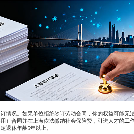
情况。如果单位拒绝签订劳动合同，你的权益可能无法
聘用）合同并在上海依法缴纳社会保险费，引进人才的工
定退休年龄5年以上。