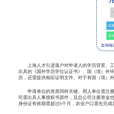
上海人才引进落户对申请人的学历背景、工作
出具的《国外学历学位认证书》、国（境）外
历，还需提供相应证明文件。对于有国（境）
申请单位的资质同样关键。用人单位需注册资
司需出具人事授权书原件，且总公司注册资金也
身份证有效期需超过6个月，农业户口需先完成