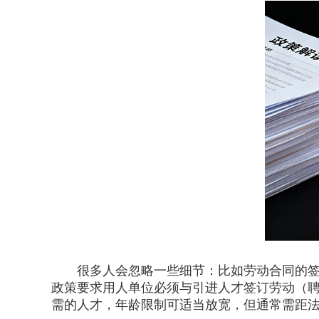
很多人会忽略一些细节：比如劳动合同的签订
政策要求用人单位必须与引进人才签订劳动（
需的人才，年龄限制可适当放宽，但通常需距法