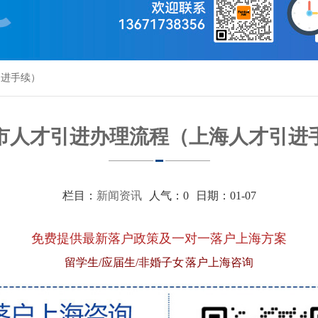
引进手续）
市人才引进办理流程（上海人才引进
栏目：
新闻资讯
人气：
0
日期：01-07
免费提供最新落户政策及一对一落户上海方案
留学生/应届生/非婚子女 落户上海咨询