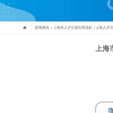
新闻资讯
>
上海市人才引进办理流程（上海人才
上海