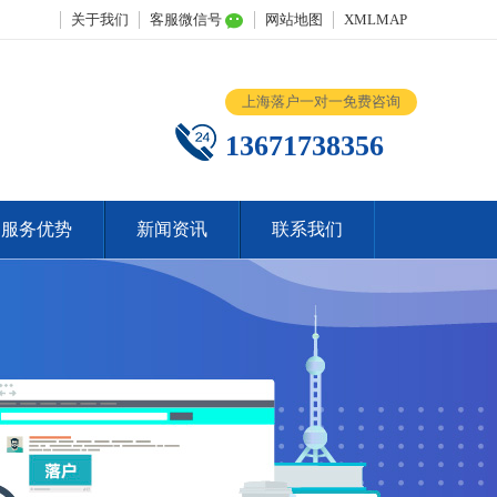
关于我们
客服微信号
网站地图
XMLMAP
上海落户一对一免费咨询
13671738356
服务优势
新闻资讯
联系我们