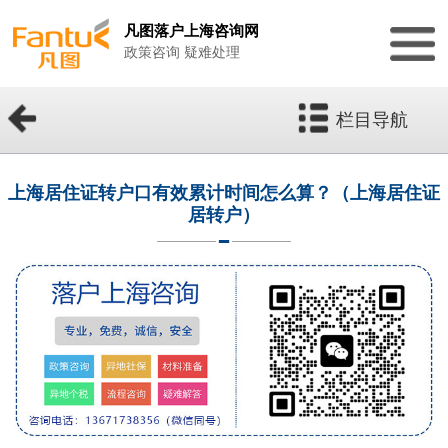
凡图落户上海咨询网
政策咨询 疑难处理
栏目导航
上海居住证转户口有效累计时间怎么算？（上海居住证
居转户）