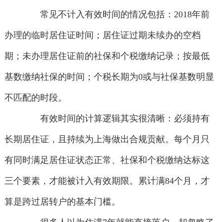
常见不计入有效时间的情况包括：2018年前
办理的临时居住证时间；居住证过期未续办的空档
期；未办理居住证前的社保和个税缴纳记录；按最低
基数缴纳社保的时间；个税长期为0或与社保基数明显
不匹配的时段。
有效时间的计算逻辑其实很清晰：必须持有
长期居住证，且持续为上海做出合规贡献。每个月只
有同时满足居住证状态正常、社保和个税缴纳达标这
三个要素，才能被计入有效期限。累计满84个月，才
算是跨过居转户的基本门槛。