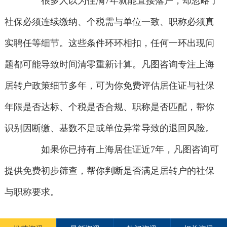
很多人以为住满7年就能直接落户，却忽略了
社保必须连续缴纳、个税需与单位一致、职称必须真
实聘任等细节。这些条件环环相扣，任何一环出现问
题都可能导致时间清零重新计算。凡图咨询专注上海
居转户政策细节多年，可为你免费评估居住证与社保
年限是否达标、个税是否合规、职称是否匹配，帮你
识别因断缴、基数不足或单位异常导致的退回风险。
如果你已持有上海居住证近7年，凡图咨询可
提供免费初步筛查，帮你判断是否满足居转户的社保
与职称要求。