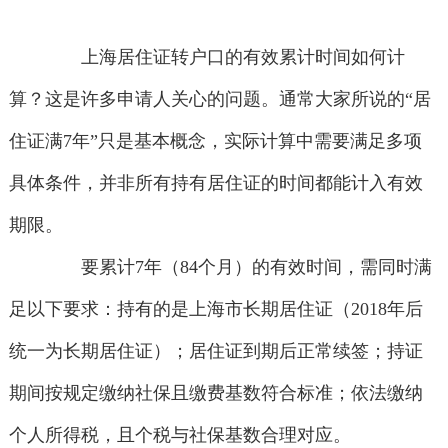
上海居住证转户口的有效累计时间如何计
算？这是许多申请人关心的问题。通常大家所说的“居
住证满7年”只是基本概念，实际计算中需要满足多项
具体条件，并非所有持有居住证的时间都能计入有效
期限。
要累计7年（84个月）的有效时间，需同时满
足以下要求：持有的是上海市长期居住证（2018年后
统一为长期居住证）；居住证到期后正常续签；持证
期间按规定缴纳社保且缴费基数符合标准；依法缴纳
个人所得税，且个税与社保基数合理对应。