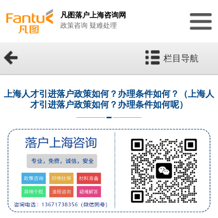
凡图落户上海咨询网
政策咨询 疑难处理
栏目导航
上海人才引进落户政策如何？办理条件如何？（上海人
才引进落户政策如何？办理条件如何呢）