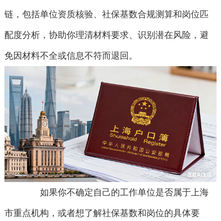
链，包括单位资质核验、社保基数合规测算和岗位匹
配度分析，协助你理清材料要求、识别潜在风险，避
免因材料不全或信息不符而退回。
如果你不确定自己的工作单位是否属于上海
市重点机构，或者想了解社保基数和岗位的具体要