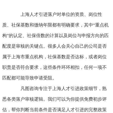
上海人才引进落户对单位的资质、岗位性
质、社保基数和缴纳年限都有明确要求，其中“重点机
构”的认定、社保倍数的计算以及岗位与申报方向的匹
配度是审核的关键点。很多人会关心自己的公司是否
属于上海市重点机构，社保基数是否达标，或者岗位
职责是否符合要求，这些条件环环相扣，任何一项不
匹配都可能导致申请受阻。
凡图咨询专注于上海人才引进政策细节，熟
悉各类落户审核逻辑。我们可以为你提供免费初步评
估，帮你判断当前条件是否满足人才引进的完整政策