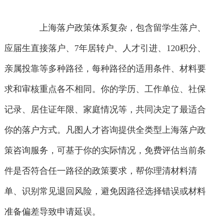
上海落户政策体系复杂，包含留学生落户、
应届生直接落户、7年居转户、人才引进、120积分、
亲属投靠等多种路径，每种路径的适用条件、材料要
求和审核重点各不相同。你的学历、工作单位、社保
记录、居住证年限、家庭情况等，共同决定了最适合
你的落户方式。凡图人才咨询提供全类型上海落户政
策咨询服务，可基于你的实际情况，免费评估当前条
件是否符合任一路径的政策要求，帮你理清材料清
单、识别常见退回风险，避免因路径选择错误或材料
准备偏差导致申请延误。