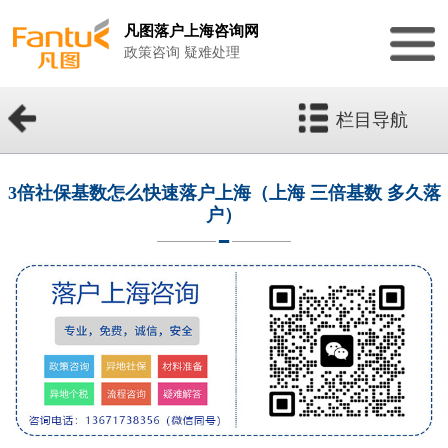
凡图落户上海咨询网
政策咨询 疑难处理
栏目导航
3倍社保基数怎么快速落户上海（上海 三倍基数 多久落
户）