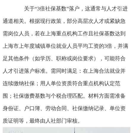
关于“3倍社保基数”落户，这通常与人才引进
通道相关。根据现行政策，部分高层次人才或紧缺急
需岗位人员，若在上海重点机构工作且社保基数达到
上海市上年度城镇单位就业人员平均工资的3倍，并满
足其他条件（如学历、职称或岗位要求），可能符合
人才引进落户标准。需同时满足：在上海合法就业并
连续缴纳社保；用人单位资质符合重点机构认定范
围；社保缴费基数与个税合理匹配。材料方面需准备
身份证、户口簿、劳动合同、社保缴纳记录、单位资
质证明等，最终由人社部门审核。