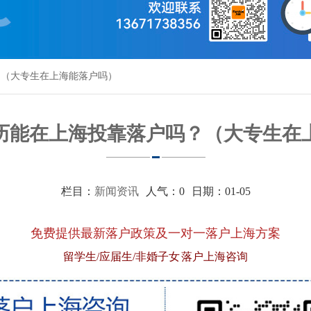
？（大专生在上海能落户吗）
专学历能在上海投靠落户吗？（大专生在
栏目：
新闻资讯
人气：
0
日期：01-05
免费提供最新落户政策及一对一落户上海方案
留学生/应届生/非婚子女 落户上海咨询