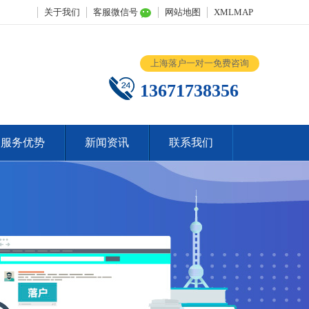
关于我们
客服微信号
网站地图
XMLMAP
上海落户一对一免费咨询
13671738356
服务优势
新闻资讯
联系我们