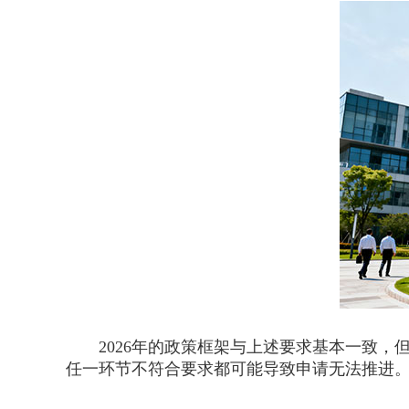
2026年的政策框架与上述要求基本一致，
任一环节不符合要求都可能导致申请无法推进