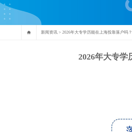
新闻资讯
>
2026年大专学历能在上海投靠落户吗
2026年大