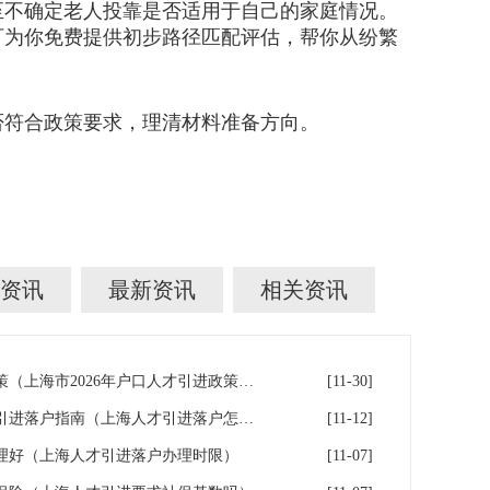
不确定老人投靠是否适用于自己的家庭情况。
可为你免费提供初步路径匹配评估，帮你从纷繁
符合政策要求，理清材料准备方向。
资讯
最新资讯
相关资讯
上海市2026年户口人才引进政策（上海市2026年户口人才引进政策文件）
[11-30]
上海在沪工作稳定的人才人才引进落户指南（上海人才引进落户怎么办理）
[11-12]
理好（上海人才引进落户办理时限）
[11-07]