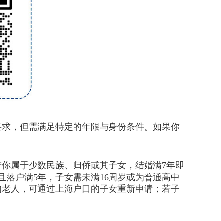
求，但需满足特定的年限与身份条件。如果你
你属于少数民族、归侨或其子女，结婚满7年即
落户满5年，子女需未满16周岁或为普通高中
的老人，可通过上海户口的子女重新申请；若子