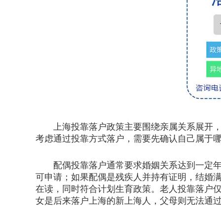
上海投靠落户政策主要围绕亲属关系展开，包
考虑通过投靠方式落户，需要先确认自己属于
配偶投靠落户通常要求婚姻关系达到一定年限
可申请；如果配偶是残疾人并持有证明，结婚满
在读，同时符合计划生育政策。老人投靠落户
女是后来落户上海的新上海人，父母则无法通