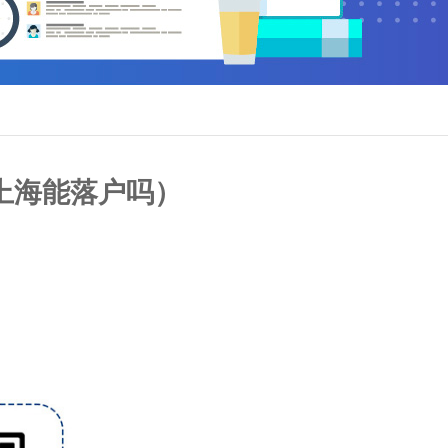
上海能落户吗）