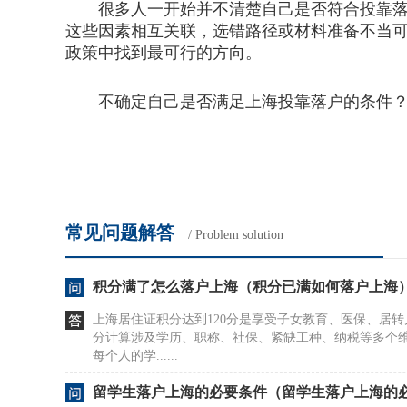
很多人一开始并不清楚自己是否符合投靠落户
这些因素相互关联，选错路径或材料准备不当
政策中找到最可行的方向。
不确定自己是否满足上海投靠落户的条件？凡
常见问题解答
/ Problem solution
积分满了怎么落户上海（积分已满如何落户上海
上海居住证积分达到120分是享受子女教育、医保、居
分计算涉及学历、职称、社保、紧缺工种、纳税等多个
每个人的学......
留学生落户上海的必要条件（留学生落户上海的