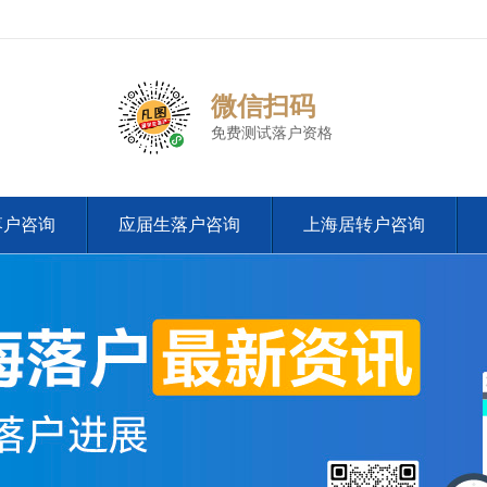
微信扫码
免费测试落户资格
落户咨询
应届生落户咨询
上海居转户咨询