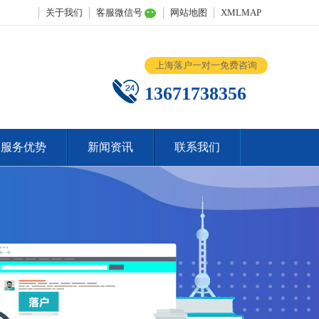
关于我们
客服微信号
网站地图
XMLMAP
上海落户一对一免费咨询
13671738356
服务优势
新闻资讯
联系我们