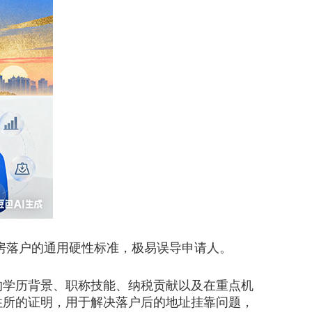
房落户的通用硬性标准，极易误导申请人。
的学历背景、职称技能、纳税贡献以及在重点机
住所的证明，用于解决落户后的地址挂靠问题，