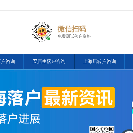
微信扫码
免费测试落户资格
落户咨询
应届生落户咨询
上海居转户咨询