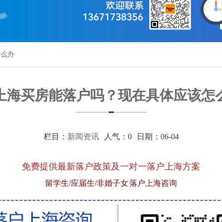
怎么办
上海买房能落户吗？现在具体应该怎
栏目：
新闻资讯
人气：
0
日期：06-04
免费提供最新落户政策及一对一落户上海方案
留学生/应届生/非婚子女 落户上海咨询