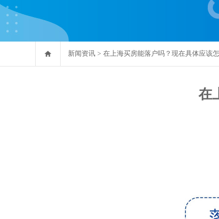
新闻资讯
>
在上海买房能落户吗？现在具体应该
在