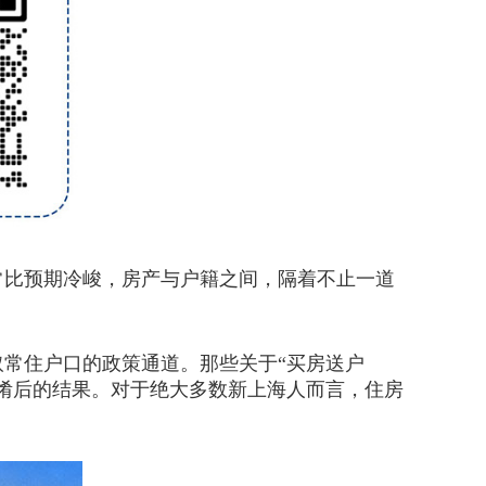
比预期冷峻，房产与户籍之间，隔着不止一道
常住户口的政策通道。那些关于“买房送户
淆后的结果。对于绝大多数新上海人而言，住房