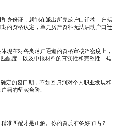
和身份证，就能在派出所完成户口迁移。户籍
前期的资格认定，单凭房产资料无法启动户口迁
体现在对各类落户通道的资格审核严密度上，
的匹配度，以及申报材料的真实性和完整性。焦
确定的窗口期，不如回归到对个人职业发展和
海户籍的坚实台阶。
、精准匹配才是正解。你的资质准备好了吗？