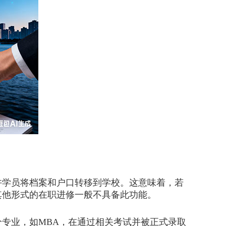
学员将档案和户口转移到学校。这意味着，若
其他形式的在职进修一般不具备此功能。
专业，如MBA，在通过相关考试并被正式录取