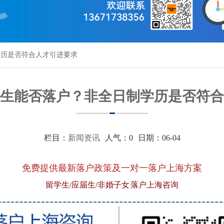
学历是否符合人才引进要求
生能否落户？非全日制学历是否符合
栏目：
新闻资讯
人气：
0
日期：06-04
免费提供最新落户政策及一对一落户上海方案
留学生/应届生/非婚子女 落户上海咨询