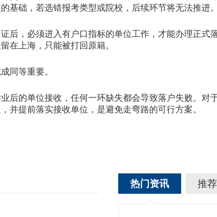
程的基础，若选错报考类型或院校，后续环节将无法推进
后，必须进入有户口指标的单位工作，才能办理正式落
法留在上海，只能被打回原籍。
成同等重要。
后的单位接收，任何一环缺失都会导致落户失败。对
型，并提前落实接收单位，是避免走弯路的可行方案。
热门资讯
推荐