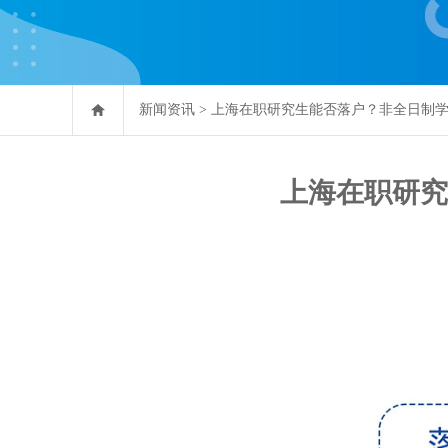
新闻资讯
>
上海在职研究生能否落户？非全日制
上海在职研究