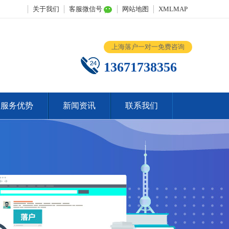
关于我们
客服微信号
网站地图
XMLMAP
上海落户一对一免费咨询
13671738356
服务优势
新闻资讯
联系我们