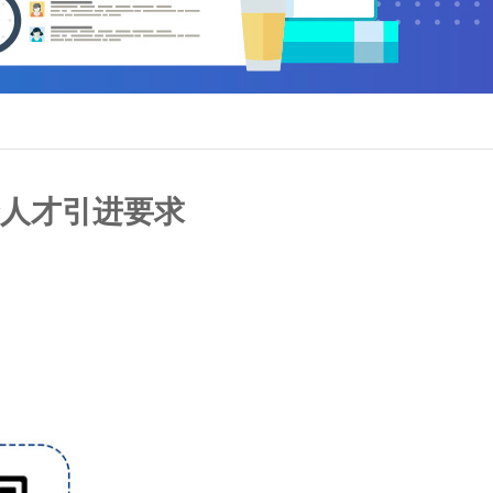
人才引进要求