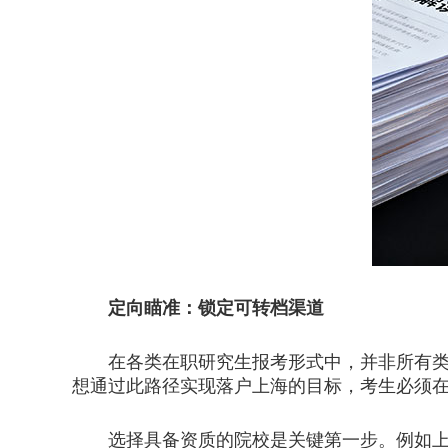
定向瞄准：锁定可转档渠道
在各类在职研究生报考形式中，并非所有类型
想通过此路径实现落户上海的目标，考生必须
选择具备资质的院校是关键第一步。例如上海