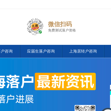
微信扫码
免费测试落户资格
落户咨询
应届生落户咨询
上海居转户咨询