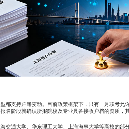
都支持户籍变动。目前政策框架下，只有一月联考允许
在报名阶段就确认所报院校及专业具备接收户档的资质，
交通大学、华东理工大学、上海海事大学等高校的部分