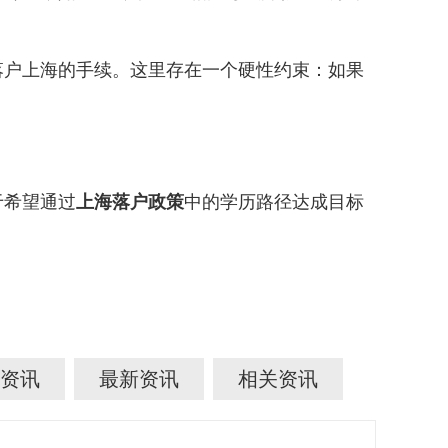
。
户上海的手续。这里存在一个硬性约束：如果
于希望通过
上海落户政策
中的学历路径达成目标
资讯
最新资讯
相关资讯