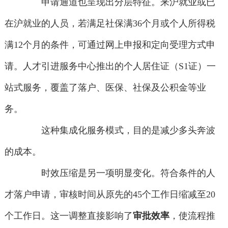
申请通道也呈现出分层特征。来沪就业或已
在沪就业的人员，若满足社保满36个月或个人所得税
满12个月的条件，可通过网上申报和定向受理方式申
请。人才引进服务中心推出的个人居住证（S1证）一
站式服务，覆盖了落户、医保、社保及公积金等业
务。
这种集成化服务模式，目的是减少多头奔波
的成本。
时效压缩是另一项明显变化。符合条件的人
才落户申请，审核时间从原先的45个工作日缩减至20
个工作日。这一调整直接影响了
审批效率
，使流程推