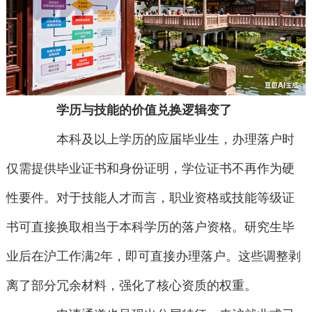
学历与技能的价值兑换逻辑变了
本科及以上学历的应届毕业生，办理落户时
仅需提供毕业证书和身份证明，学位证书不再作为硬
性要件。对于技能人才而言，职业资格或技能等级证
书可直接换取相当于本科学历的落户资格。研究生毕
业后在沪工作满2年，即可直接办理落户。这些调整剥
离了部分冗余材料，强化了核心资质的权重。