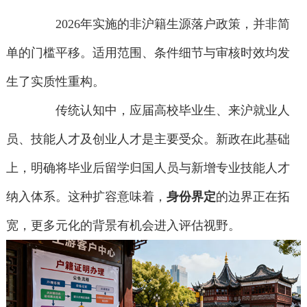
2026年实施的非沪籍生源落户政策，并非简
单的门槛平移。适用范围、条件细节与审核时效均发
生了实质性重构。
传统认知中，应届高校毕业生、来沪就业人
员、技能人才及创业人才是主要受众。新政在此基础
上，明确将毕业后留学归国人员与新增专业技能人才
纳入体系。这种扩容意味着，
身份界定
的边界正在拓
宽，更多元化的背景有机会进入评估视野。