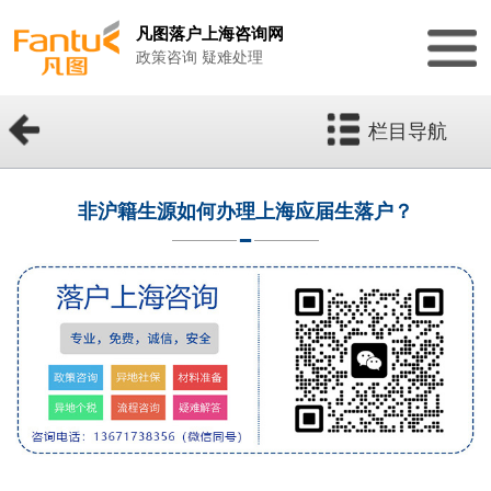
凡图落户上海咨询网
政策咨询 疑难处理
栏目导航
非沪籍生源如何办理上海应届生落户？