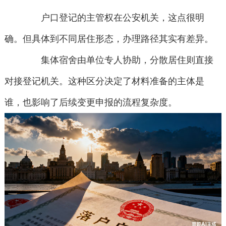
户口登记的主管权在公安机关，这点很明
确。但具体到不同居住形态，办理路径其实有差异。
集体宿舍由单位专人协助，分散居住则直接
对接登记机关。这种区分决定了材料准备的主体是
谁，也影响了后续变更申报的流程复杂度。