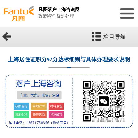
凡图落户上海咨询网
政策咨询 疑难处理
栏目导航
上海居住证积分92分达标细则与具体办理要求说明