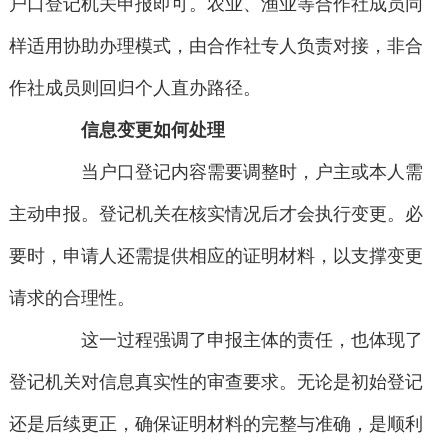
户口登记机关申报即可。农业、渔业等合作社成员同
样适用协助办理模式，由合作社专人负责对接，非合
作社成员则回归个人直办路径。
信息变更如何处理
当户口登记内容需要调整时，户主或本人需
主动申报。登记机关在核实情况后才会执行变更。必
要时，申请人还需提供相应的证明材料，以支撑变更
请求的合理性。
这一过程强调了申报主体的责任，也体现了
登记机关对信息真实性的审查要求。无论是初始登记
还是后续更正，确保证明材料的完整与准确，是顺利