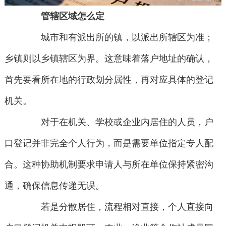
管辖区域怎么定
城市和有派出所的镇，以派出所辖区为准；
乡镇则以乡镇辖区为界。这意味着落户地址的确认，
首先要看所在地的行政划分属性，再对应具体的登记
机关。
对于在机关、学校或企业内居住的人员，户
口登记并非完全个人行为，而是需要单位指定专人配
合。这种协助机制要求申请人与所在单位保持紧密沟
通，确保信息传递无误。
若是分散居住，流程相对直接，个人直接向