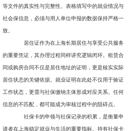
等文件的真实性与完整性。表格填写中的就业情况与
社会保信息，必须与用人单位申报的数据保持严格一
致。
居住证作为在上海长期居住与享受公共服务
的重要凭证，其办理过程同样讲究逻辑闭环。租赁合
同或购房合同不仅是居住地址的证明，更是核实实际
居住状态的关键依据。就业证明在此处不仅用于验证
工作状态，更需与社保缴纳主体形成对应关系。任何
信息的不匹配，都可能成为审核过程中的阻碍点。
社保卡的申领与社保记录的积累，是衡量申
请者在上海稳定就业与生活的重要指标。持有社保卡