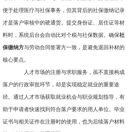
便于处理医疗与社保事务，但其背后的社保缴纳记录
才是落户审核中的硬通货。提交身份证、居住证等材
料时，系统后台会自动比对个税与社保数据。确保
社
保缴纳方
与劳动合同签署方一致，是避免退回补材的
核心要点。
人才市场的注册与求职服务，虽不直接构成
落户的行政审批环节，却是实现稳定就业的重要途
径。通过人才市场获取就业机会与职业规划指导，有
助于申请者快速找到符合落户要求的用人单位。毕业
证书与相关证件在注册时的使用，也为后续落户材料