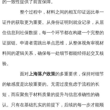
的一致性提供了前置保障。
整个过程中，材料之间的相互印证远比单一
证件的获取更为重要。从身份证明到就业记录，从居
住信息到社保数据，每一个环节都在构建一个完整的
证据链。申请者需跳出单点思维，从整体视角审视材
料间的逻辑关系，确保每一处细节都能经得起交叉核
验。
面对
上海落户政策
的多重要求，保持对细节
的敏感度是比较重要的。无需过度焦虑于流程的长
短，而应聚焦于材料质量的提升与信息准确性的确
认。只有在基础扎实的前提下，后续的每一步才能顺