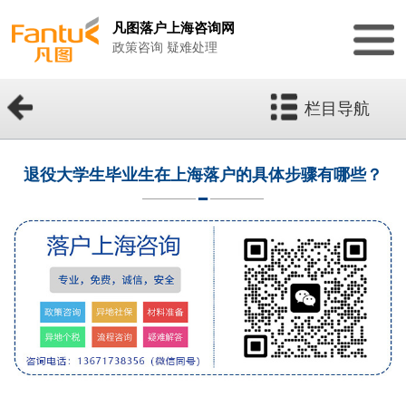
凡图落户上海咨询网
政策咨询 疑难处理
栏目导航
退役大学生毕业生在上海落户的具体步骤有哪些？