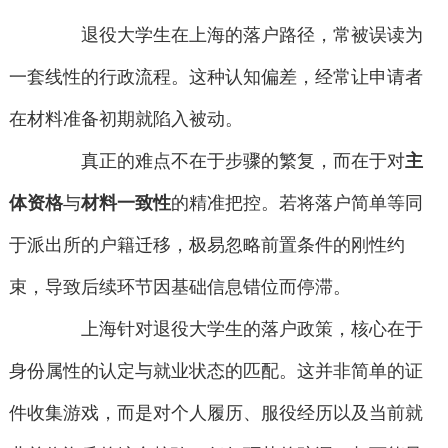
退役大学生在上海的落户路径，常被误读为
一套线性的行政流程。这种认知偏差，经常让申请者
在材料准备初期就陷入被动。
真正的难点不在于步骤的繁复，而在于对
主
体资格
与
材料一致性
的精准把控。若将落户简单等同
于派出所的户籍迁移，极易忽略前置条件的刚性约
束，导致后续环节因基础信息错位而停滞。
上海针对退役大学生的落户政策，核心在于
身份属性的认定与就业状态的匹配。这并非简单的证
件收集游戏，而是对个人履历、服役经历以及当前就