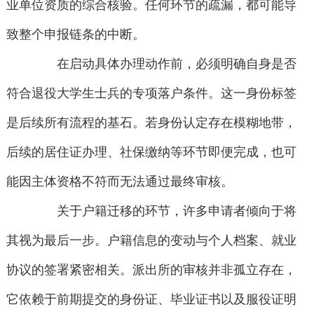
业单位资质的综合核验。任何环节的疏漏，都可能导
致整个申报链条的中断。
在启动具体办理动作前，必须明确自身是否
符合退役大学生士兵的专项落户条件。这一身份标签
是后续所有流程的基石。若身份认定存在模糊地带，
后续的居住证办理、社保缴纳等环节即便完成，也可
能因主体资格不符而无法通过最终审核。
关于户籍迁移的环节，许多申请者倾向于将
其视为最后一步。户籍信息的变动与个人档案、就业
协议的签署紧密相关。派出所的审核并非孤立存在，
它依赖于前期提交的身份证、毕业证书以及服役证明