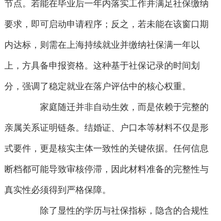
节点。若能在毕业后一年内落实工作并满足社保缴纳
要求，即可启动申请程序；反之，若未能在该窗口期
内达标，则需在上海持续就业并缴纳社保满一年以
上，方具备申报资格。这种基于社保记录的时间划
分，强调了稳定就业在落户评估中的核心权重。
家庭随迁并非自动生效，而是依赖于完整的
亲属关系证明链条。结婚证、户口本等材料不仅是形
式要件，更是核实主体一致性的关键依据。任何信息
断档都可能导致审核停滞，因此材料准备的完整性与
真实性必须得到严格保障。
除了显性的学历与社保指标，隐含的合规性