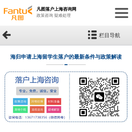
凡图落户上海咨询网
政策咨询 疑难处理
栏目导航
海归申请上海留学生落户的最新条件与政策解读