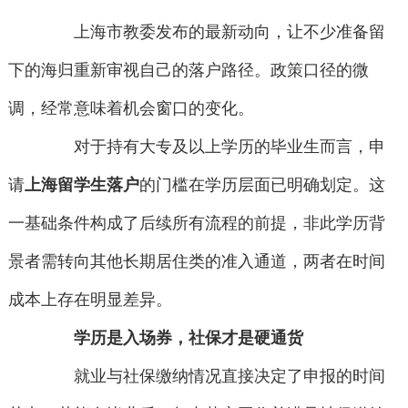
上海市教委发布的最新动向，让不少准备留
下的海归重新审视自己的落户路径。政策口径的微
调，经常意味着机会窗口的变化。
对于持有大专及以上学历的毕业生而言，申
请
上海留学生落户
的门槛在学历层面已明确划定。这
一基础条件构成了后续所有流程的前提，非此学历背
景者需转向其他长期居住类的准入通道，两者在时间
成本上存在明显差异。
学历是入场券，社保才是硬通货
就业与社保缴纳情况直接决定了申报的时间