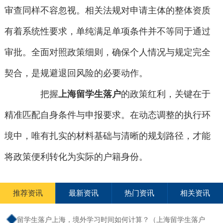
审查同样不容忽视。相关法规对申请主体的整体资质
有着系统性要求，单纯满足单项条件并不等同于通过
审批。全面对照政策细则，确保个人情况与规定完全
契合，是规避退回风险的必要动作。
把握
上海留学生落户
的政策红利，关键在于
精准匹配自身条件与申报要求。在动态调整的执行环
境中，唯有扎实的材料基础与清晰的规划路径，才能
将政策便利转化为实际的户籍身份。
推荐资讯
最新资讯
热门资讯
相关资讯
留学生落户上海，境外学习时间如何计算？（上海留学生落户