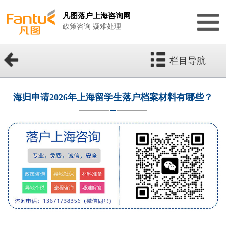
凡图落户上海咨询网
政策咨询 疑难处理
栏目导航
海归申请2026年上海留学生落户档案材料有哪些？