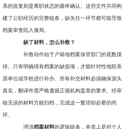
系的批复则是离职状态的最终确认。这些文件共同构
建了公职经历的完整链条，缺失任一环节都可能导致
档案审查陷入僵局。
缺了材料，怎么补救？
补救动作始于户籍地档案保管部门的底数摸
排。只有明确现有档案的缺损项，才能针对性地联系
原单位或学校进行补办。所有补交材料必须确保源头
真实，翻译件需严格遵循正规机构盖章的要求。经审
核无误的材料方能归档，完成这一繁琐却必要的闭
环。
理清
档案材料
的逻辑链条，本质上是对个人