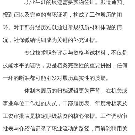
职业生涯的痕迹需要实物佐证。派遣通知、
报到证以及完整的离职证明，构成了工作履历的闭
环。对于部分经历难以通过常规纸质材料体现的情
况，社保缴纳明细成为关键的补充证据。
专业技术职务评定与资格考试材料，不仅是
技能水平的证明，更是档案完整性的重要拼图，任何
一环的断裂都可能引发对履历真实性的质疑。
体制内履历的归档逻辑更为严苛。在机关或
事业单位工作过的人员，干部履历表、年度考核表及
工资审批表是核定职级薪资的核心依据。工作调动审
批表与介绍信记录了职业流动的路径，而解除聘用关