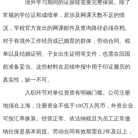
境外学习期间的证据链需要完整保留。除了
常规的学位证和成绩单，若涉及网课天数不足的情
况，学校官方发出的网课邮件及查询路径必须存档。
对于有境外工作经历或已婚育的群体，劳动合同、税
单以及结婚证明、子女出生证明等文件，也需在回国
前准备妥当。这些材料在后续申报中用于印证履历的
真实性，缺一不可。
入职环节对单位资质有明确门槛。公司注册
地须在上海，注册资金不低于100万人民币，外资企业
可按汇率换算。经营正常、依法纳税且为员工正常缴
纳社保是基本前提。劳动合同有效期需在2年及以上，