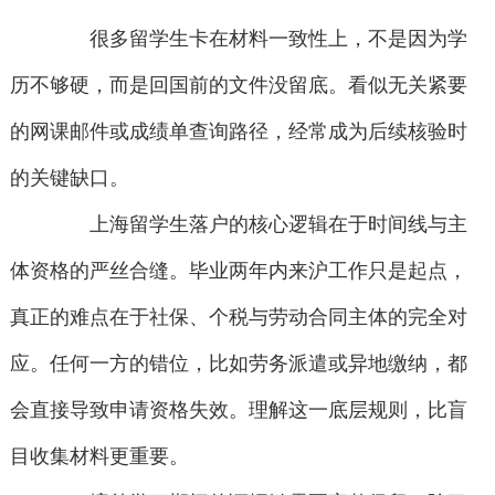
很多留学生卡在材料一致性上，不是因为学
历不够硬，而是回国前的文件没留底。看似无关紧要
的网课邮件或成绩单查询路径，经常成为后续核验时
的关键缺口。
上海留学生落户的核心逻辑在于时间线与主
体资格的严丝合缝。毕业两年内来沪工作只是起点，
真正的难点在于社保、个税与劳动合同主体的完全对
应。任何一方的错位，比如劳务派遣或异地缴纳，都
会直接导致申请资格失效。理解这一底层规则，比盲
目收集材料更重要。