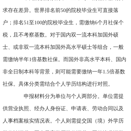
求存在差异。世界排名前50的院校毕业生可直接落
户；排名51至100的院校毕业生，需缴纳6个月社保个
税，且不考察基数。对于国内双一流本科加国外硕
士、或非双一流本科加国外高水平硕士等组合，一般
需缴纳半年1倍基数社保。而国外非高水平本科、国内
非全日制本科等背景，则可能需要缴纳一年1.5倍基数
社保。具体分类需结合个人学历结构进行对照。
申报材料分为单位与个人两部分。单位需提
供营业执照、经办人身份证、申请表、劳动合同以及
人事档案核实情况表。个人则需提交国（境）外学历