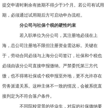
提交申请时剩余有效期不得少于3个月。若公司有试用
期，必须通过试用期后方可启动申办流程。
分公司与社保个税的硬性约束
若入职单位为分公司，其注册地必须在上
海，总公司注册地不限但注册资金需达标。关键在
于，劳动合同必须与上海分公司签订，社保和个税也
必须由该分公司直接申报缴纳。严禁委托第三方代
缴，也不得将社保或个税申报至外地，更不允许存在
劳务派遣关系。这种主体不一致的情况，会被系统直
接判定为不符合落户条件。
不同院校背景的毕业生，对应的社保缴纳要