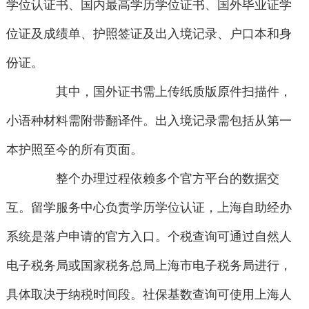
学位认证书、国内最高学历学位证书、国外毕业证学
位证及成绩单、护照签证及出入境记录、户口本和身
份证。
其中，国外证书需上传纸质版原件扫描件，
小语种材料需附带翻译件。出入境记录需包括从第一
本护照至今的所有页面。
整个办理过程依赖多个官方平台的数据交
互。留学服务中心负责学历学位认证，上海自助经办
系统是落户申请的官方入口。个税查询可通过自然人
电子税务局或国家税务总局上海市电子税务局进行，
具体取决于纳税时间段。社保基数查询可使用上海人