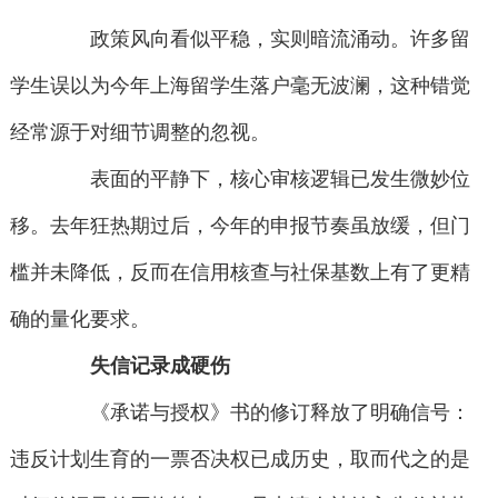
政策风向看似平稳，实则暗流涌动。许多留
学生误以为今年上海留学生落户毫无波澜，这种错觉
经常源于对细节调整的忽视。
表面的平静下，核心审核逻辑已发生微妙位
移。去年狂热期过后，今年的申报节奏虽放缓，但门
槛并未降低，反而在信用核查与社保基数上有了更精
确的量化要求。
失信记录成硬伤
《承诺与授权》书的修订释放了明确信号：
违反计划生育的一票否决权已成历史，取而代之的是