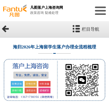
凡图落户上海咨询网
政策咨询 疑难处理
栏目导航
海归2026年上海留学生落户办理全流程梳理