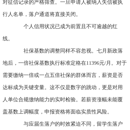
对征信记录的严格筛查。一旦申请人被纳入失信被执
行人名单，落户通道将直接关闭。
个人信用状况已成为前置且不可逾越的红
线。
社保基数的调整同样不容忽视。七月新政落
地后，一倍社保基数执行标准定格在11396元/月。对于
需要缴纳一倍或一点五倍社保的群体而言，薪资是否
达标成为关键变量。这不仅是数字的跳动，更是对用
人单位合规缴纳能力的实时检验。若薪资涨幅未能覆
盖基数上调幅度，申报资格将面临实质性风险。
与应届生落户的时效紧迫不同，留学生落户