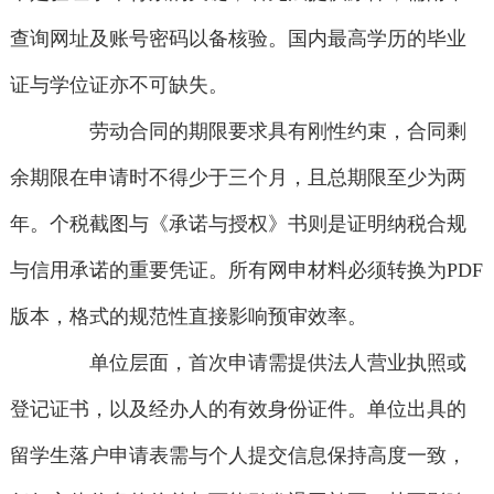
查询网址及账号密码以备核验。国内最高学历的毕业
证与学位证亦不可缺失。
劳动合同的期限要求具有刚性约束，合同剩
余期限在申请时不得少于三个月，且总期限至少为两
年。个税截图与《承诺与授权》书则是证明纳税合规
与信用承诺的重要凭证。所有网申材料必须转换为PDF
版本，格式的规范性直接影响预审效率。
单位层面，首次申请需提供法人营业执照或
登记证书，以及经办人的有效身份证件。单位出具的
留学生落户申请表需与个人提交信息保持高度一致，