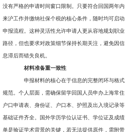
没有严格的申请时间窗口限制。只要符合回国两年内
来沪工作并缴纳社保个税的核心条件，随时均可启动
申报流程。这种灵活性允许申请人更从容地规划职业
路径，但也要求对政策细节保持长期关注，避免因信
息滞后而错失良机。
材料准备重一致性
申报材料的核心在于信息的完整闭环与格式
规范。个人层面，需确保留学回国人员申办上海常住
户口申请表、身份证、户口本、护照及出入境记录等
基础证件齐全。国外学历学位认证书、学位证及成绩
单是验证学术背景的关键，若无法提供原件，需附带