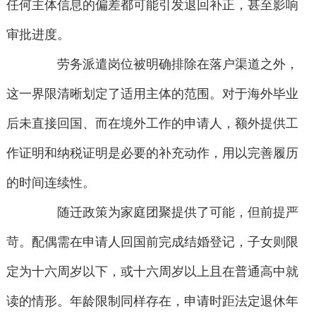
任何主体信息的偏差都可能引发退回补正，甚至影响
审批进度。
劳务派遣岗位被明确排除在落户渠道之外，
这一界限清晰划定了适用主体的范围。对于海外毕业
后未直接回国、而在境外工作的申请人，额外提供工
作证明和纳税证明是必要的补充动作，用以完善履历
的时间连续性。
随迁政策为家庭团聚提供了可能，但前提严
苛。配偶需在申请人回国前完成结婚登记，子女则限
定为十六周岁以下，或十六周岁以上且在普通高中就
读的情形。年龄限制同样存在，申请时距法定退休年