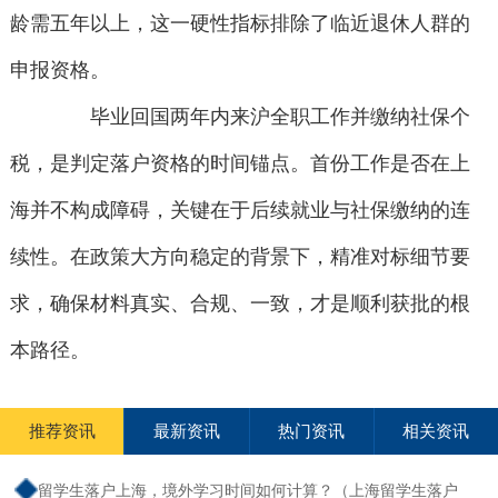
龄需五年以上，这一硬性指标排除了临近退休人群的
申报资格。
毕业回国两年内来沪全职工作并缴纳社保个
税，是判定落户资格的时间锚点。首份工作是否在上
海并不构成障碍，关键在于后续就业与社保缴纳的连
续性。在政策大方向稳定的背景下，精准对标细节要
求，确保材料真实、合规、一致，才是顺利获批的根
本路径。
推荐资讯
最新资讯
热门资讯
相关资讯
留学生落户上海，境外学习时间如何计算？（上海留学生落户