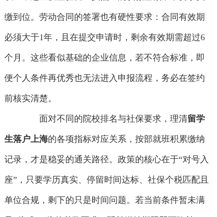
缴到位。劳动合同的签署也有硬性要求：合同有效期
必须大于1年，且在提交申请时，剩余有效期需超过6
个月。这些看似基础的企业信息，若不符合标准，即
便个人条件再优秀也无法进入申报流程，务必在签约
前核实清楚。
面对不同的院校排名与社保要求，理清
留学
生落户上海
的各项指标对应关系，按部就班积累缴纳
记录，才是稳妥的通关路径。政策的核心在于“对号入
座”，只要学历真实、停留时间达标、社保个税匹配且
单位合规，剩下的只是时间问题。若当前条件暂未满