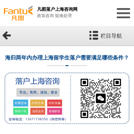
凡图落户上海咨询网
政策咨询 疑难处理
栏目导航
海归两年内办理上海留学生落户需要满足哪些条件？