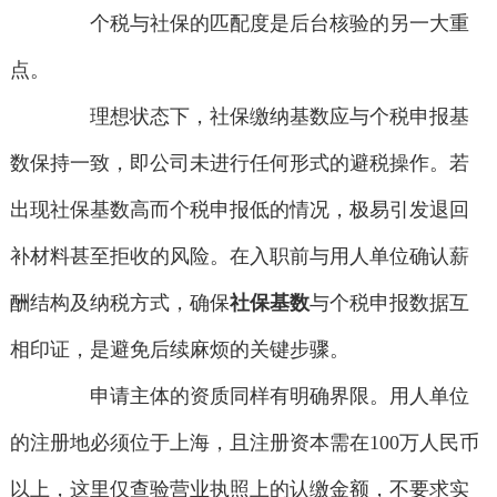
个税与社保的匹配度是后台核验的另一大重
点。
理想状态下，社保缴纳基数应与个税申报基
数保持一致，即公司未进行任何形式的避税操作。若
出现社保基数高而个税申报低的情况，极易引发退回
补材料甚至拒收的风险。在入职前与用人单位确认薪
酬结构及纳税方式，确保
社保基数
与个税申报数据互
相印证，是避免后续麻烦的关键步骤。
申请主体的资质同样有明确界限。用人单位
的注册地必须位于上海，且注册资本需在100万人民币
以上，这里仅查验营业执照上的认缴金额，不要求实