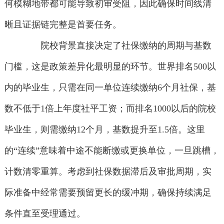
何模糊地带都可能导致初审受阻，因此确保时间线清
晰且证据链完整是首要任务。
院校背景直接决定了社保缴纳的周期与基数
门槛，这是政策差异化最明显的环节。世界排名500以
内的毕业生，只需在同一单位连续缴纳6个月社保，基
数不低于1倍上年度社平工资；而排名1000以后的院校
毕业生，则需缴纳12个月，基数提升至1.5倍。这里
的“连续”意味着中途不能断缴或更换单位，一旦跳槽，
计数清零重算。考虑到社保数据滞后及审批周期，实
际准备中经常需要预留更长的缓冲期，确保持续满足
条件直至受理通过。