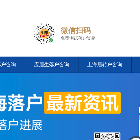
微信扫码
免费测试落户资格
落户咨询
应届生落户咨询
上海居转户咨询