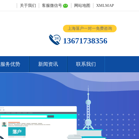
关于我们
客服微信号
网站地图
XMLMAP
上海落户一对一免费咨询
13671738356
服务优势
新闻资讯
联系我们