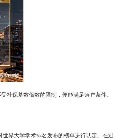
不受社保基数倍数的限制，便能满足落户条件。
。
科世界大学学术排名发布的榜单进行认定。在过