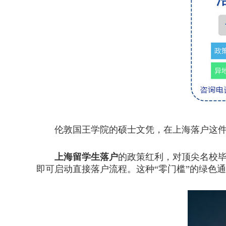
伦敦国王学院的硕士文凭，在上海落户这件事
上海留学生落户
的政策红利，对顶尖名校毕
即可启动直接落户流程。这种“零门槛”的绿色