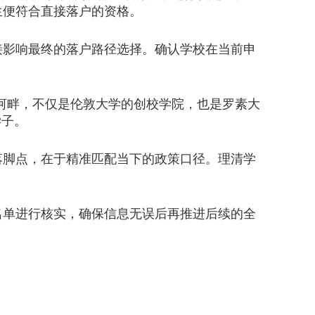
生便符合直接落户的资格。
影响最终的落户路径选择。确认学校在当前申
河畔，不仅是伦敦大学的创校学院，也是罗素大
学子。
脚点，在于精准匹配当下的政策口径。理清学
名单进行核实，确保信息无误后再推进后续的全