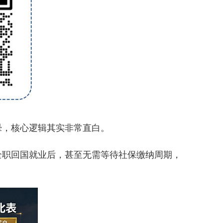
，核心逻辑其实非常直白。
全职回国就业后，甚至无需等待社保缴纳周期，