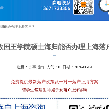
海归能否办理上海落户？
敦国王学院硕士海归能否办理上海落
栏目：
办事指南
人气：
0
日期：2026-06-04
免费提供最新落户政策及一对一落户上海方案
留学生/应届生/非婚子女 落户上海咨询