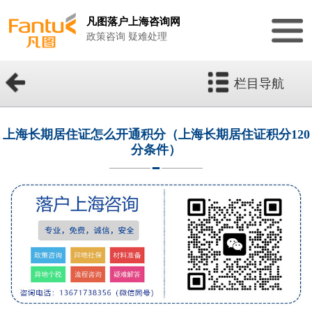
凡图落户上海咨询网
政策咨询 疑难处理
栏目导航
上海长期居住证怎么开通积分（上海长期居住证积分120
分条件）