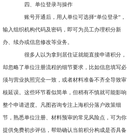
四、单位登录与操作
账号开通后，用人单位可选择“单位登录”，
输入组织机构代码及密码，即可为员工办理积分新
办、续办或信息修改等业务。
很多人以为拿到居住证就能直接申请积分，
却忽略了单位注册流程的细节要求，比如信息填写必
须与营业执照完全一致，或者材料准备不齐全导致审
核延误。这些环节看似简单，但稍有不慎就可能影响
整个申请进度。凡图咨询专注上海积分落户政策细
节，熟悉单位注册、材料预审的常见风险点，可为你
提供免费初步评估，帮助确认当前积分构成是否具备