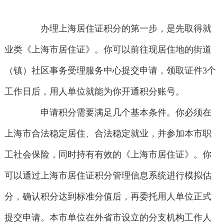
办理上海居住证积分的第一步，是先取得就
业类《上海市居住证》。你可以前往现居住地的街道
（镇）社区事务受理服务中心提交申请，领取证件3个
工作日后，用人单位就能为你开通积分账号。
申请积分需要满足几个基本条件。你必须在
上海市合法稳定居住、合法稳定就业，并参加本市职
工社会保险，同时持有有效的《上海市居住证》。你
可以通过上海市居住证积分管理信息系统进行模拟估
分，确认积分达到标准分值后，再委托用人单位正式
提交申请。本市单位在外省市设立的分支机构工作人