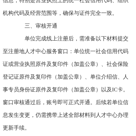
信息，特别是营业执照上的统一社会信用代码、组织
机构代码及经营范围等，确保与证件完全一致。
三、审核开通
单位完成线上注册后，需准备以下材料提交
至注册地人才中心服务窗口：单位统一社会信用代码
证或营业执照原件及复印件（加盖公章）、社会保险
登记证原件及复印件（加盖公章）、单位介绍信、人
事专员身份证原件及复印件（加盖公章）以及IC卡。
窗口审核通过后，账号即可正式开通。后续若单位信
息发生变更，仍需携带上述全部材料到人才中心办理
更新手续。