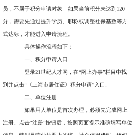
员，不属于积分申请对象。如果当前积分未达到120
分，需要先通过提升学历、职称或调整社保基数等方
式达标，才能进入申请流程。
具体操作流程如下：
一、积分申请入口
登录21世纪人才网，在“网上办事”栏目中找
到并点击“《上海市居住证》积分申请”入口。
二、单位注册
如果用人单位是首次办理，必须先完成网上
注册。点击“注册”按钮后，按照页面提示准确填写单位