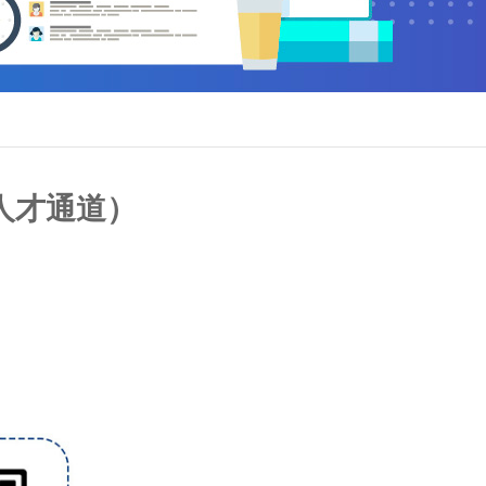
人才通道）