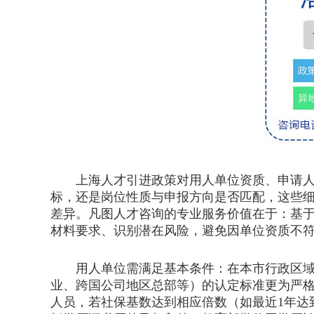
上海人才引进政策对用人单位资质、申请人条
标，还是岗位性质与申报方向是否匹配，这些
差异。凡图人才咨询的专业服务价值在于：基
材料要求、识别潜在风险，避免因单位资质不
用人单位需满足基本条件：在本市行政区域内
业、跨国公司地区总部等）的认定标准更为严
人员，若社保基数达到相应倍数（如最近1年达