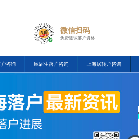
微信扫码
免费测试落户资格
落户咨询
应届生落户咨询
上海居转户咨询