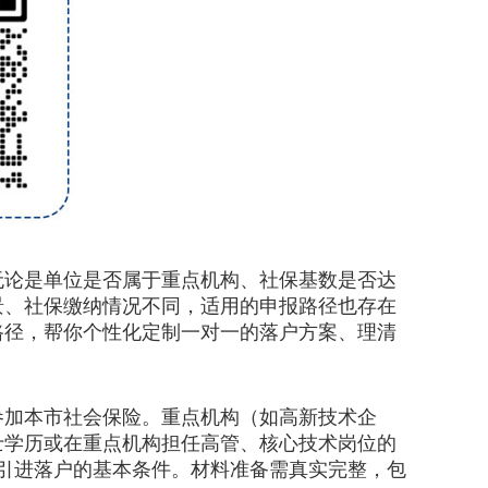
论是单位是否属于重点机构、社保基数是否达
景、社保缴纳情况不同，适用的申报路径也存在
路径，帮你个性化定制一对一的落户方案、理清
加本市社会保险。重点机构（如高新技术企
士学历或在重点机构担任高管、核心技术岗位的
才引进落户的基本条件。材料准备需真实完整，包