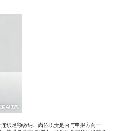
连续足额缴纳、岗位职责是否与申报方向一