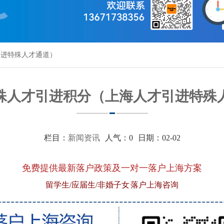
引进特殊人才通道）
殊人才引进积分（上海人才引进特殊
栏目：
新闻资讯
人气：
0
日期：02-02
免费提供最新落户政策及一对一落户上海方案
留学生/应届生/非婚子女 落户上海咨询