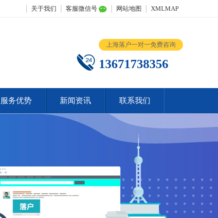
关于我们
客服微信号
网站地图
XMLMAP
上海落户一对一免费咨询
13671738356
服务优势
新闻资讯
联系我们