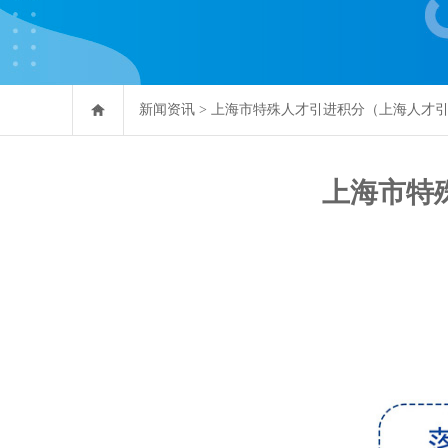
新闻资讯
>
上海市特殊人才引进积分（上海人才
上海市特