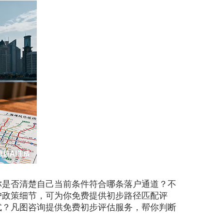
是否清楚自己当前条件符合哪条落户通道？不
户政策细节，可为你免费提供初步路径匹配评
式？凡图咨询提供免费初步评估服务，帮你判断