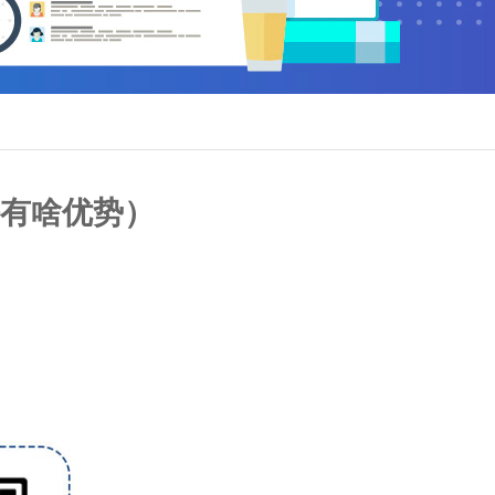
有啥优势）