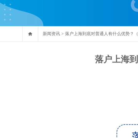
新闻资讯
>
落户上海到底对普通人有什么优势？
落户上海到