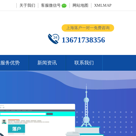
关于我们
客服微信号
网站地图
XMLMAP
上海落户一对一免费咨询
13671738356
服务优势
新闻资讯
联系我们