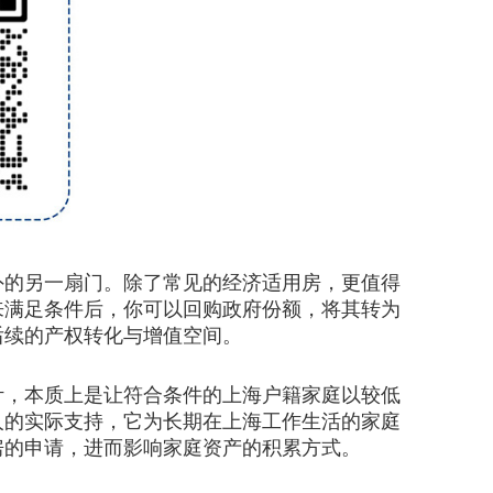
的另一扇门。除了常见的经济适用房，更值得
来满足条件后，你可以回购政府份额，将其转为
后续的产权转化与增值空间。
，本质上是让符合条件的上海户籍家庭以较低
人的实际支持，它为长期在上海工作生活的家庭
房的申请，进而影响家庭资产的积累方式。