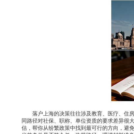
落户上海的决策往往涉及教育、医疗、住房等
同路径对社保、职称、单位资质的要求差异很
估，帮你从纷繁政策中找到最可行的方向，避