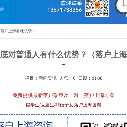
（落户上海有啥优势）
底对普通人有什么优势？（落户上海
栏目：
新闻资讯
人气：
0
日期：01-08
免费提供最新落户政策及一对一落户上海方案
留学生/应届生/非婚子女 落户上海咨询