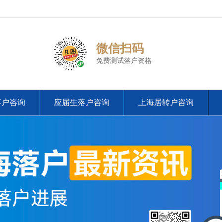
微信扫码
免费测试落户资格
落户咨询
应届生落户咨询
上海居转户咨询