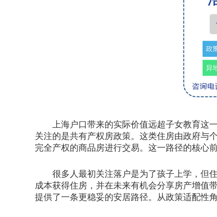
上海户口带来的实际价值远超子女教育这一项
关注的是共有产权房政策。这类住房由政府与
完全产权的商品房进行交易。这一路径的核心
很多人最初关注落户是为了孩子上学，但住房
成本获得住房，并在未来有机会分享房产增值
提供了一条更稳妥的安居路径。从政策适配性