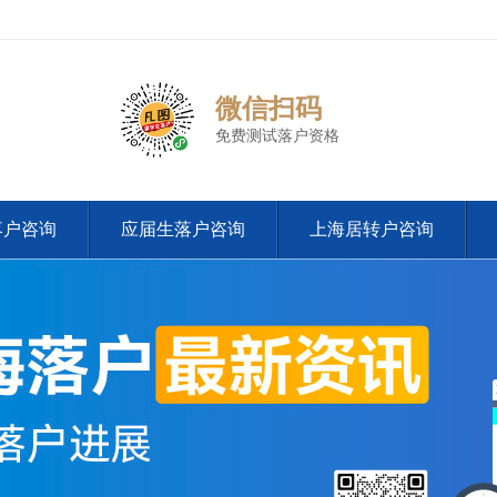
微信扫码
免费测试落户资格
落户咨询
应届生落户咨询
上海居转户咨询