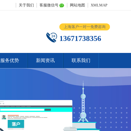
关于我们
客服微信号
网站地图
XMLMAP
上海落户一对一免费咨询
13671738356
服务优势
新闻资讯
联系我们