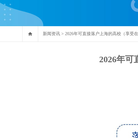
新闻资讯
>
2026年可直接落户上海的高校（享受
2026