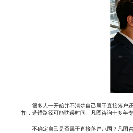
很多人一开始并不清楚自己属于直接落户还是
扣，选错路径可能耽误时间。凡图咨询十多年
不确定自己是否属于直接落户范围？凡图咨询