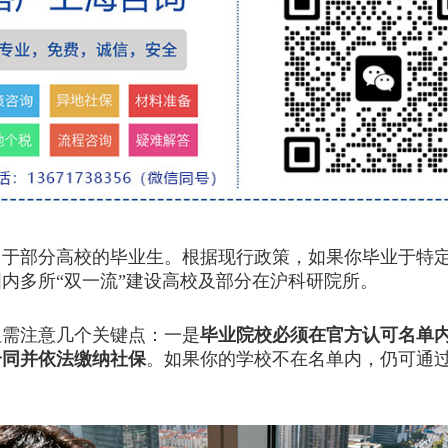
部分高校的毕业生。根据现行政策，如果你毕业于特定
内多所“双一流”建设高校及部分在沪科研院所。
需注意几个关键点：一是
毕业院校必须在官方认可名单
合同并依法缴纳社保
。如果你的学校不在名单内，仍可通过