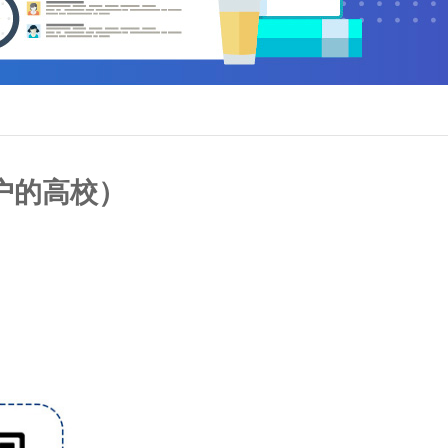
户的高校）