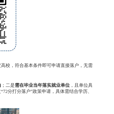
高校，符合基本条件即可申请直接落户，无需
内
；二是
需在毕业当年落实就业单位
，且单位具
“72分打分落户”政策申请，具体需结合学历、