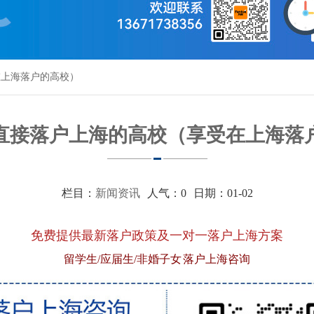
在上海落户的高校）
年可直接落户上海的高校（享受在上海落
栏目：
新闻资讯
人气：
0
日期：01-02
免费提供最新落户政策及一对一落户上海方案
留学生/应届生/非婚子女 落户上海咨询