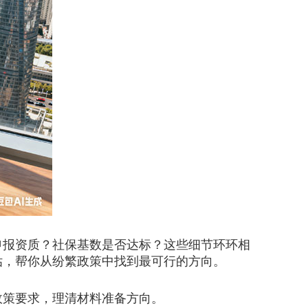
报资质？社保基数是否达标？这些细节环环相
估，帮你从纷繁政策中找到最可行的方向。
策要求，理清材料准备方向。