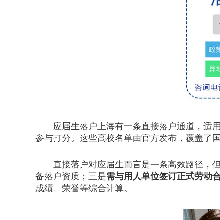
应届生落户上海有一条直接落户通道，适用于
参与打分。这些高校名单由官方发布，覆盖了国
直接落户对应届生而言是一条高效路径，但
备落户资质；三是
需与用人单位签订正式劳动
成绩、荣誉等综合计算。