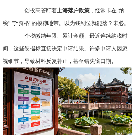
创投高管盯着
上海落户政策
，经常卡在“纳
税”与“资格”的模糊地带。以为钱到位就能落？未必。
个税缴纳年限、累计金额、最近连续纳税时
间，这些硬指标直接决定申请结果。许多申请人因忽
视细节，导致材料反复补正，甚至错失窗口期。