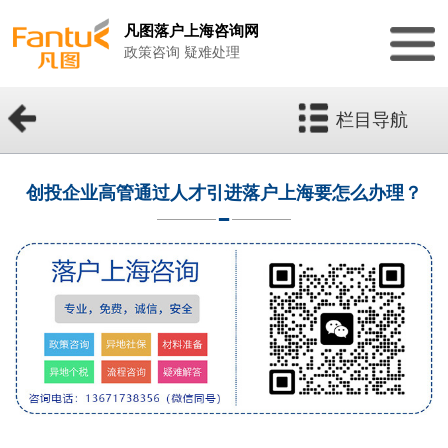
凡图落户上海咨询网
政策咨询 疑难处理
栏目导航
创投企业高管通过人才引进落户上海要怎么办理？