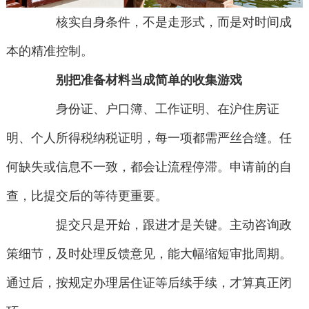
核实自身条件，不是走形式，而是对时间成
本的精准控制。
别把准备材料当成简单的收集游戏
身份证、户口簿、工作证明、在沪住房证
明、个人所得税纳税证明，每一项都需严丝合缝。任
何缺失或信息不一致，都会让流程停滞。申请前的自
查，比提交后的等待更重要。
提交只是开始，跟进才是关键。主动咨询政
策细节，及时处理反馈意见，能大幅缩短审批周期。
通过后，按规定办理居住证等后续手续，才算真正闭