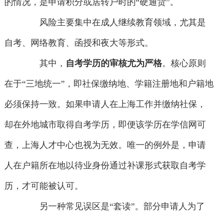
的情况，是申请积分或居转户时的“硬通货”。
风险主要集中在成人继续教育领域，尤其是
自考、网络教育、函授和夜大等形式。
其中，
自考学历的审核尤为严格
。核心原则
在于“三地统一”，即社保缴纳地、学籍注册地和户籍地
必须保持一致。如果申请人在上海工作并缴纳社保，
却在外地城市取得自考学历，即便该学历在学信网可
查，上海人才中心也视为无效。唯一的例外是，申请
人在户籍所在地以待业身份通过补课形式获取自考学
历，才可能被认可。
另一种常见误区是“套读”。部分申请人为了