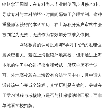
缩短拿证周期，在专科尚未毕业时便同步进修本科，
导致专科与本科的毕业时间间隔短于合理学制。这种
重叠修读获得的本科学历，在上海积分落户审核中会
被判定为无效，无法作为有效加分或准入依据。
网络教育的认可度则与“学习中心”的地理位
置紧密相关。若在上海报读外地高校，但未通过上海
本地的学习中心进行报名和考试，所获学历不予认
可。外地高校若在上海设有合法学习中心，且申请人
通过该中心完成全流程，其学历则是有效的。关键在
于学习过程与考核地点是否与社保缴纳地匹配，而非
单纯看学校招牌。