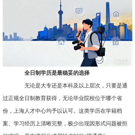
全日制学历是最稳妥的选择
无论是大专还是本科及以上层次，只要是通
过正规全日制教育获得，无论毕业院校位于哪个省
份，上海人才中心均予以认可。这类学历在学籍档
案、学习经历上清晰完整，极少出现因形式问题被拒