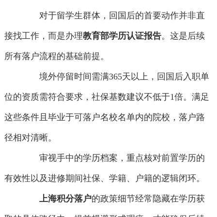
对于留学生群体，回国后的首要动作并非直
接找工作，而是办理
教育部学历认证报告
。这是后续
所有落户流程的基础前提。
境外停留时间需满365天以上，回国后入职单
位的资质需符合要求，社保基数建议不低于1倍。满足
这些条件且毕业于可落户名校名单内的院校，落户路
径相对清晰。
审视手中的学历档案，重点核对前置学历的
有效性以及进修期间社保、学籍、户籍的逻辑闭环。
上海积分落户
的政策细节经常隐藏在学历获