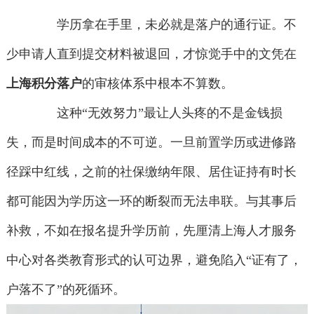
学历拿在手里，未必就是落户的通行证。不
少申请人直到提交材料被退回，才惊觉手中的文凭在
上海积分落户
的审核体系中根本不算数。
这种“无效努力”最让人头疼的不是金钱损
失，而是时间成本的不可逆。一旦前置学历或进修路
径踩中红线，之前的社保缴纳年限、居住证持有时长
都可能因为学历这一环的断裂而无法串联。与其事后
补救，不如在报名提升学历前，先厘清上海人才服务
中心对各类教育形式的认可边界，避免陷入“证有了，
户落不了”的死循环。