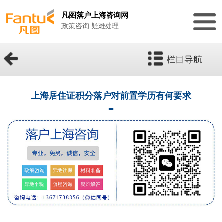
凡图落户上海咨询网
政策咨询 疑难处理
栏目导航
上海居住证积分落户对前置学历有何要求