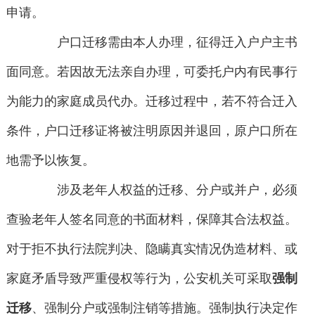
申请。
户口迁移需由本人办理，征得迁入户户主书
面同意。若因故无法亲自办理，可委托户内有民事行
为能力的家庭成员代办。迁移过程中，若不符合迁入
条件，户口迁移证将被注明原因并退回，原户口所在
地需予以恢复。
涉及老年人权益的迁移、分户或并户，必须
查验老年人签名同意的书面材料，保障其合法权益。
对于拒不执行法院判决、隐瞒真实情况伪造材料、或
家庭矛盾导致严重侵权等行为，公安机关可采取
强制
迁移
、强制分户或强制注销等措施。强制执行决定作