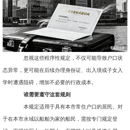
忽视这些程序性规定，不仅可能导致户口状
态异常，更可能在后续办理身份证、出入境或子女入
学时遭遇阻碍，增加不必要的行政成本。
谁需要遵守这套规则
本规定适用于具有本市常住户口的居民。对
于在本市水域以船舶为家的船民，需按专门规定登