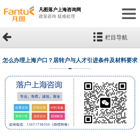
凡图落户上海咨询网
政策咨询 疑难处理
栏目导航
怎么办理上海户口？居转户与人才引进条件及材料要求