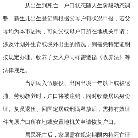
从出生到死亡，户口状态随人生阶段动态调
整。新生儿出生登记需根据父母户籍状况申报，若父
母均为本市居民，可向父或母户口所在地机关申请；
涉及计划外生育或境外出生的情况，则需凭特定证明
按规定办理。收养子女入户同样需遵循《收养法》等
法律规定。
当居民入伍服役、出国出境一年以上或被逮
捕、劳动教养时，户口将被注销，同时收缴居民身份
证。复员退伍、回国定居或刑满释放后，需持有效证
件向原户口所在地或安置地机关申请恢复户口。
居民死亡后，家属需在规定期限内持死亡证