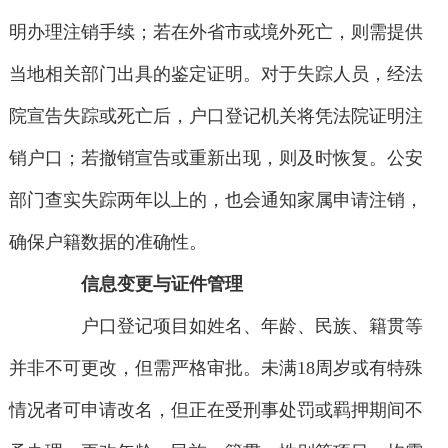
明办理注销手续；若在外省市或境外死亡，则需提供
当地相关部门出具的鉴定证明。对于失踪人员，经法
院宣告失踪或死亡后，户口登记机关将凭法院证明注
销户口；若撤销宣告或重新出现，则及时恢复。公安
部门查实失踪两年以上的，也会通知家属申请注销，
确保户籍数据的准确性。
信息变更与证件管理
户口登记项目如姓名、年龄、民族、籍贯等
并非不可更改，但需严格审批。未满18周岁或有特殊
情况者可申请改名，但正在受刑事处罚或羁押期间不