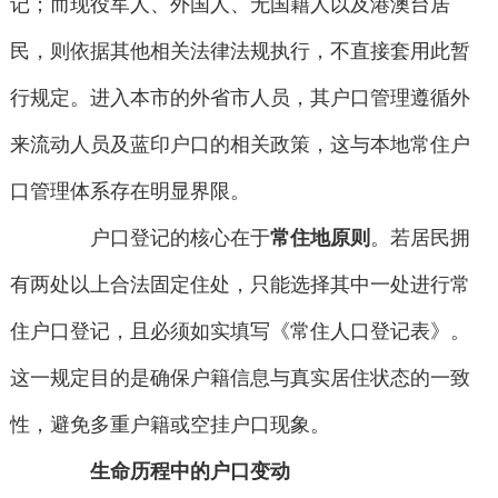
记；而现役军人、外国人、无国籍人以及港澳台居
民，则依据其他相关法律法规执行，不直接套用此暂
行规定。进入本市的外省市人员，其户口管理遵循外
来流动人员及蓝印户口的相关政策，这与本地常住户
口管理体系存在明显界限。
户口登记的核心在于
常住地原则
。若居民拥
有两处以上合法固定住处，只能选择其中一处进行常
住户口登记，且必须如实填写《常住人口登记表》。
这一规定目的是确保户籍信息与真实居住状态的一致
性，避免多重户籍或空挂户口现象。
生命历程中的户口变动