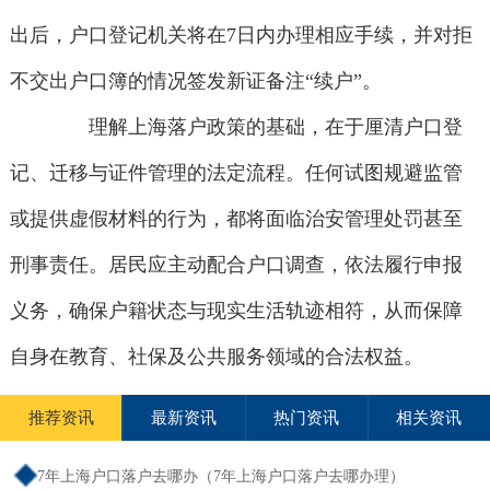
出后，户口登记机关将在7日内办理相应手续，并对拒
不交出户口簿的情况签发新证备注“续户”。
理解上海落户政策的基础，在于厘清户口登
记、迁移与证件管理的法定流程。任何试图规避监管
或提供虚假材料的行为，都将面临治安管理处罚甚至
刑事责任。居民应主动配合户口调查，依法履行申报
义务，确保户籍状态与现实生活轨迹相符，从而保障
自身在教育、社保及公共服务领域的合法权益。
推荐资讯
最新资讯
热门资讯
相关资讯
7年上海户口落户去哪办（7年上海户口落户去哪办理）