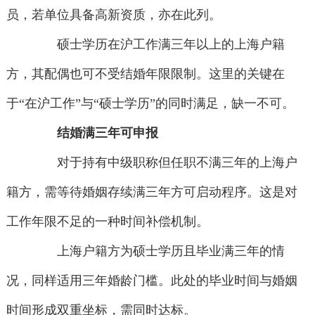
员，若单位具备高新资质，亦在此列。
硕士学历在沪工作满三年以上的上海户籍
方，其配偶也可不受结婚年限限制。这里的关键在
于“在沪工作”与“硕士学历”的同时满足，缺一不可。
结婚满三年可申报
对于持有中级职称但任职不满三年的上海户
籍方，需等待婚姻存续满三年方可启动程序。这是对
工作年限不足的一种时间补偿机制。
上海户籍方为硕士学历且毕业满三年的情
况，同样适用三年婚龄门槛。此处的毕业时间与婚姻
时间形成双重坐标，需同时达标。