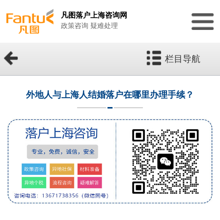
凡图落户上海咨询网
政策咨询 疑难处理
栏目导航
外地人与上海人结婚落户在哪里办理手续？