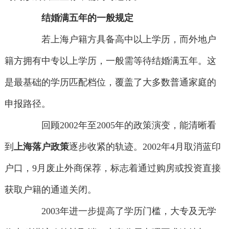
结婚满五年的一般规定
若上海户籍方具备高中以上学历，而外地户
籍方拥有中专以上学历，一般需等待结婚满五年。这
是最基础的学历匹配档位，覆盖了大多数普通家庭的
申报路径。
回顾2002年至2005年的政策演变，能清晰看
到
上海落户政策
逐步收紧的轨迹。2002年4月取消蓝印
户口，9月废止外商保荐，标志着通过购房或投资直接
获取户籍的通道关闭。
2003年进一步提高了学历门槛，大专及无学