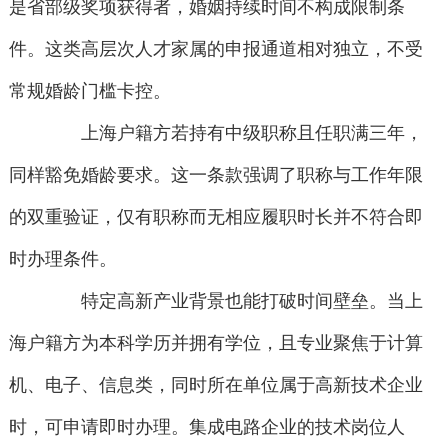
是省部级奖项获得者，婚姻持续时间不构成限制条
件。这类高层次人才家属的申报通道相对独立，不受
常规婚龄门槛卡控。
上海户籍方若持有中级职称且任职满三年，
同样豁免婚龄要求。这一条款强调了职称与工作年限
的双重验证，仅有职称而无相应履职时长并不符合即
时办理条件。
特定高新产业背景也能打破时间壁垒。当上
海户籍方为本科学历并拥有学位，且专业聚焦于计算
机、电子、信息类，同时所在单位属于高新技术企业
时，可申请即时办理。集成电路企业的技术岗位人