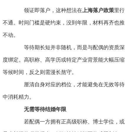
领证即落户，这种想法在
上海落户政策
里行
不通。时间门槛是硬约束，没到年限，材料再齐也推
不动。
等待期长短并非随机，而是与配偶的资质深
度绑定。高职称、高学历或特定产业背景能大幅压缩
等候时间，反之则需漫长熬守。
厘清自身对应的档位，才能避免在无效等待
中消耗精力。
无需等待结婚年限
若配偶一方拥有正高级职称、博士学位，或