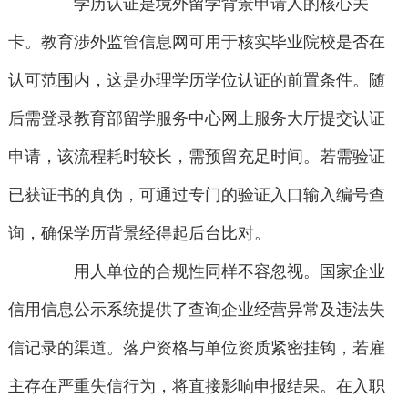
学历认证是境外留学背景申请人的核心关
卡。教育涉外监管信息网可用于核实毕业院校是否在
认可范围内，这是办理学历学位认证的前置条件。随
后需登录教育部留学服务中心网上服务大厅提交认证
申请，该流程耗时较长，需预留充足时间。若需验证
已获证书的真伪，可通过专门的验证入口输入编号查
询，确保学历背景经得起后台比对。
用人单位的合规性同样不容忽视。国家企业
信用信息公示系统提供了查询企业经营异常及违法失
信记录的渠道。落户资格与单位资质紧密挂钩，若雇
主存在严重失信行为，将直接影响申报结果。在入职