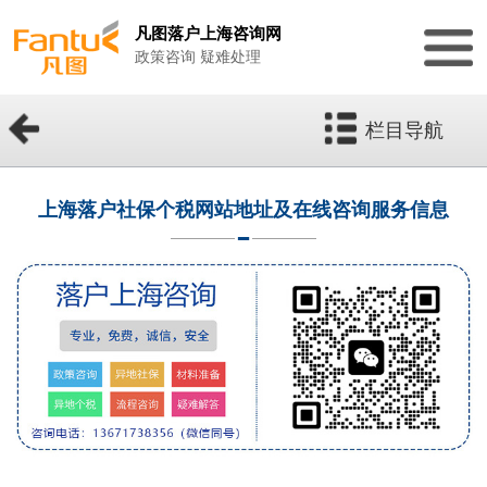
凡图落户上海咨询网
政策咨询 疑难处理
栏目导航
上海落户社保个税网站地址及在线咨询服务信息