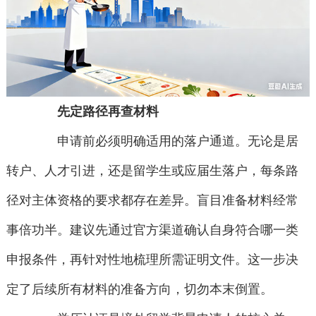
先定路径再查材料
申请前必须明确适用的落户通道。无论是居
转户、人才引进，还是留学生或应届生落户，每条路
径对主体资格的要求都存在差异。盲目准备材料经常
事倍功半。建议先通过官方渠道确认自身符合哪一类
申报条件，再针对性地梳理所需证明文件。这一步决
定了后续所有材料的准备方向，切勿本末倒置。