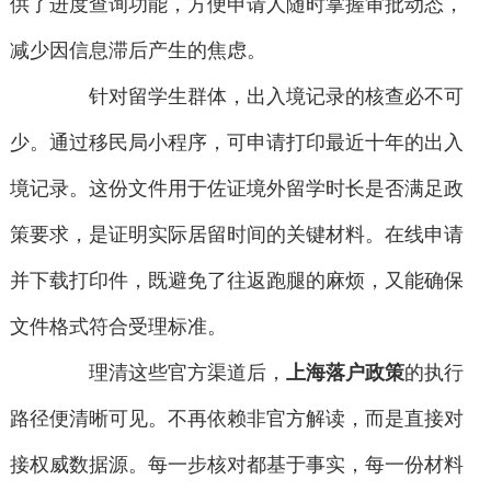
供了进度查询功能，方便申请人随时掌握审批动态，
减少因信息滞后产生的焦虑。
针对留学生群体，出入境记录的核查必不可
少。通过移民局小程序，可申请打印最近十年的出入
境记录。这份文件用于佐证境外留学时长是否满足政
策要求，是证明实际居留时间的关键材料。在线申请
并下载打印件，既避免了往返跑腿的麻烦，又能确保
文件格式符合受理标准。
理清这些官方渠道后，
上海落户政策
的执行
路径便清晰可见。不再依赖非官方解读，而是直接对
接权威数据源。每一步核对都基于事实，每一份材料