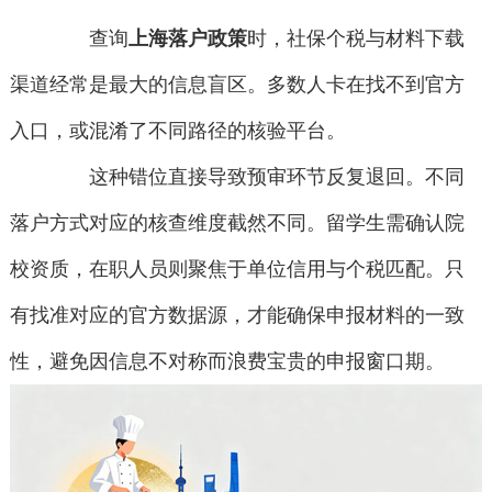
查询
上海落户政策
时，社保个税与材料下载
渠道经常是最大的信息盲区。多数人卡在找不到官方
入口，或混淆了不同路径的核验平台。
这种错位直接导致预审环节反复退回。不同
落户方式对应的核查维度截然不同。留学生需确认院
校资质，在职人员则聚焦于单位信用与个税匹配。只
有找准对应的官方数据源，才能确保申报材料的一致
性，避免因信息不对称而浪费宝贵的申报窗口期。