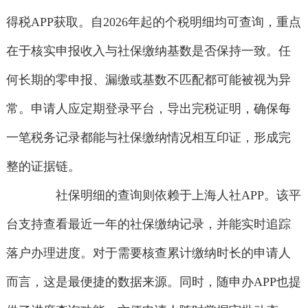
得税APP获取。自2026年起的个税明细均可查询，重点
在于核实申报收入与社保缴纳基数是否保持一致。任
何长期的零申报、漏缴或基数不匹配都可能被视为异
常。申请人应定期登录平台，导出完税证明，确保每
一笔税务记录都能与社保缴纳情况相互印证，形成完
整的证据链。
社保明细的查询则依赖于上海人社APP。该平
台支持查看最近一年的社保缴纳记录，并能实时追踪
落户办理进度。对于需要核查累计缴纳时长的申请人
而言，这是最便捷的数据来源。同时，随申办APP也提