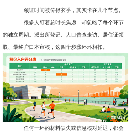
领证时间被传得玄乎，其实卡在几个节点。
很多人盯着总时长焦虑，却忽略了每个环节
的独立周期。派出所登记、人口普查走访、居住证领
取、最终户口本审核，这四个步骤环环相扣。
任何一环的材料缺失或信息核对延迟，都会