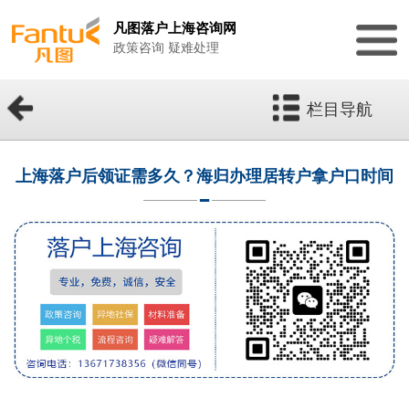
凡图落户上海咨询网
政策咨询 疑难处理
栏目导航
上海落户后领证需多久？海归办理居转户拿户口时间