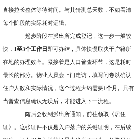
直接拉长整体等待时间。与其猜测总天数，不如看清
每个阶段的实际耗时逻辑。
起步阶段在派出所完成登记，这一步一般较
快，
1至3个工作日
即可办结，具体快慢取决于户籍所
在地的办理效率。紧接着是人口普查环节，这是耗时
最长的部分。物业人员会上门走访，填写问卷以确认
住户人数和实际情况，这个过程大约需要
1个月
。只有
当普查信息确认无误后，才能进入下一流程。
随后会收到派出所通知，前往领取《居住
证》。这张证件不仅是入户落户的关键证明，在后续