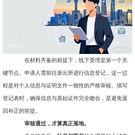
在材料齐备的前提下，线下受理是第一个关
键节点。申请人需前往派出所进行信息登记，这一过
程是对个人信息与证明文件一致性的严格审核。填写
登记表时，确保信息与原始证件完全吻合，是避免退
回补正的前提。
审核通过，才算真正落地。