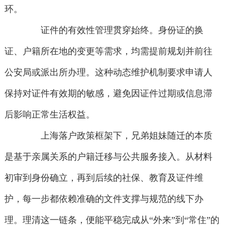
环。
证件的有效性管理贯穿始终。身份证的换
证、户籍所在地的变更等需求，均需提前规划并前往
公安局或派出所办理。这种动态维护机制要求申请人
保持对证件有效期的敏感，避免因证件过期或信息滞
后影响正常生活权益。
上海落户政策框架下，兄弟姐妹随迁的本质
是基于亲属关系的户籍迁移与公共服务接入。从材料
初审到身份确立，再到后续的社保、教育及证件维
护，每一步都依赖准确的文件支撑与规范的线下办
理。理清这一链条，便能平稳完成从“外来”到“常住”的