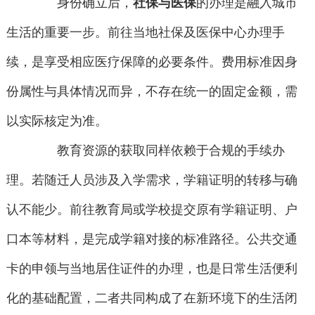
身份确立后，
社保与医保
的办理是融入城市
生活的重要一步。前往当地社保及医保中心办理手
续，是享受相应医疗保障的必要条件。费用标准因身
份属性与具体情况而异，不存在统一的固定金额，需
以实际核定为准。
教育资源的获取同样依赖于合规的手续办
理。若随迁人员涉及入学需求，学籍证明的转移与确
认不能少。前往教育局或学校提交原有学籍证明、户
口本等材料，是完成学籍对接的标准路径。公共交通
卡的申领与当地居住证件的办理，也是日常生活便利
化的基础配置，二者共同构成了在新环境下的生活闭