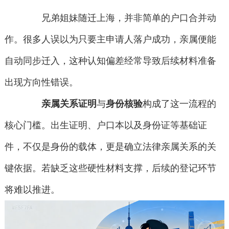
兄弟姐妹随迁上海，并非简单的户口合并动
作。很多人误以为只要主申请人落户成功，亲属便能
自动同步迁入，这种认知偏差经常导致后续材料准备
出现方向性错误。
亲属关系证明
与
身份核验
构成了这一流程的
核心门槛。出生证明、户口本以及身份证等基础证
件，不仅是身份的载体，更是确立法律亲属关系的关
键依据。若缺乏这些硬性材料支撑，后续的登记环节
将难以推进。