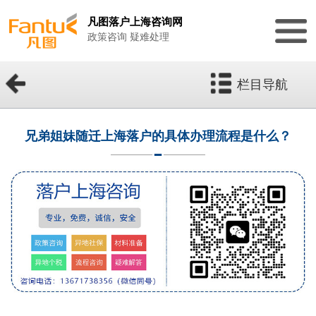
凡图落户上海咨询网
政策咨询 疑难处理
栏目导航
兄弟姐妹随迁上海落户的具体办理流程是什么？