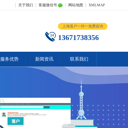
关于我们
客服微信号
网站地图
XMLMAP
上海落户一对一免费咨询
13671738356
服务优势
新闻资讯
联系我们