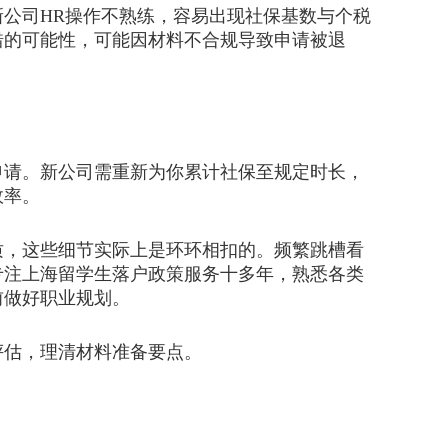
公司HR操作不熟练，容易出现社保基数与个税
错的可能性，可能因材料不合规导致申请被退
请。新公司需重新为你累计社保至规定时长，
效率。
，这些细节实际上是环环相扣的。频繁跳槽看
专注上海留学生落户政策服务十多年，熟悉各类
前做好职业规划。
估，理清材料准备要点。