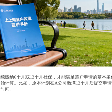
缴纳6个月或12个月社保，才能满足落户申请的基本条
始计算。比如，原本计划在A公司缴满12个月后提交申请
请时间。