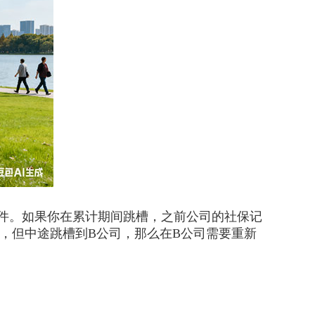
件。如果你在累计期间跳槽，之前公司的社保记
，但中途跳槽到B公司，那么在B公司需要重新