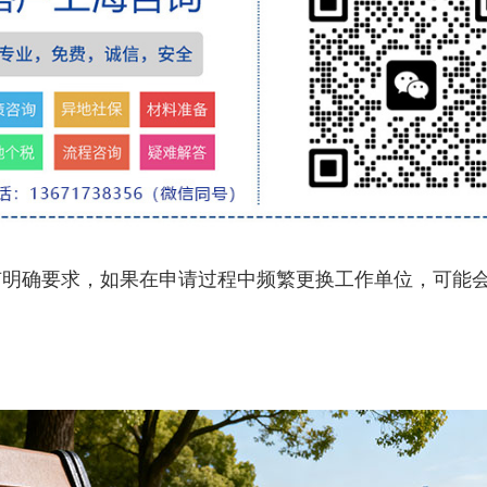
确要求，如果在申请过程中频繁更换工作单位，可能会