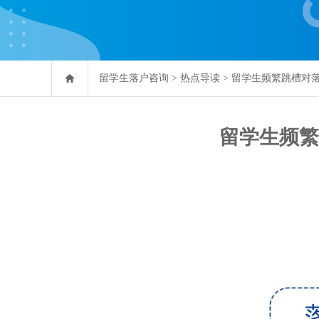
留学生落户咨询
>
热点导读
>
留学生频繁跳槽对
留学生频繁