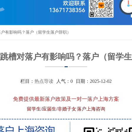
落户有影响吗？落户（留学生落户辞职）
跳槽对落户有影响吗？落户（留学生
栏目：
热点导读
人气：
0
日期：2025-12-02
免费提供最新落户政策及一对一落户上海方案
留学生/应届生/非婚子女 落户上海咨询