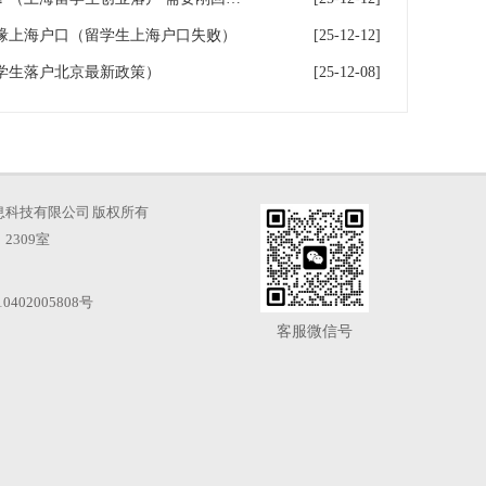
缘上海户口（留学生上海户口失败）
[25-12-12]
学生落户北京最新政策）
[25-12-08]
海才知信息科技有限公司 版权所有
2309室
0402005808号
客服微信号