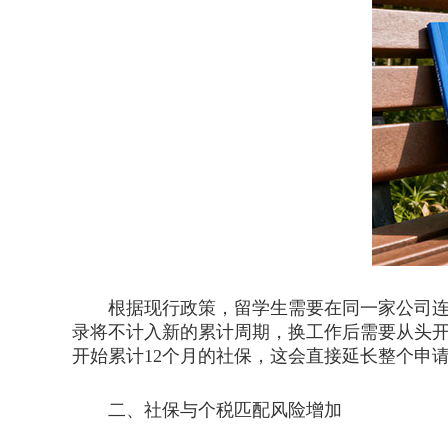
根据现行政策，留学生需要在同一家公司连续
录将不计入新的累计周期，换工作后需要从头开
开始累计12个月的社保，这会直接延长整个申
二、社保与个税匹配风险增加