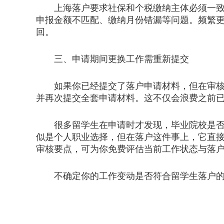
上海落户要求社保和个税缴纳主体必须一致。
申报金额不匹配、缴纳月份错漏等问题。频繁
回。
三、申请期间更换工作需重新提交
如果你已经提交了落户申请材料，但在审核期
并再次提交全套申请材料。这不仅会浪费之前
很多留学生在申请时才发现，毕业院校是否在
似是个人职业选择，但在落户这件事上，它直
审核要点，可为你免费评估当前工作状态与落
不确定你的工作变动是否符合留学生落户的连