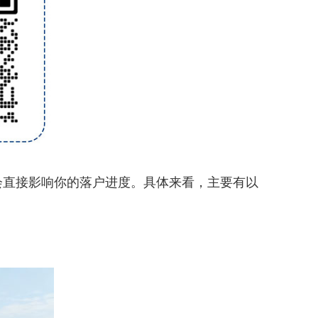
直接影响你的落户进度。具体来看，主要有以