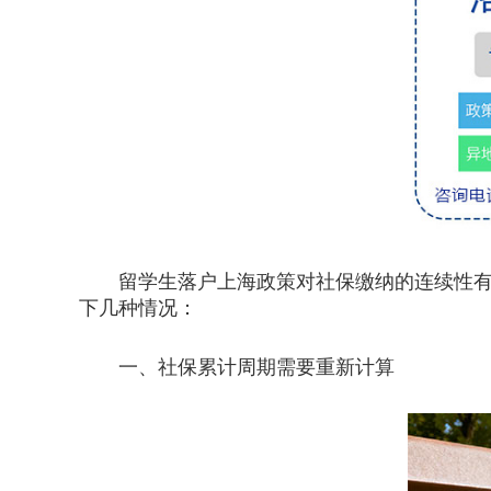
留学生落户上海政策对社保缴纳的连续性有明
下几种情况：
一、社保累计周期需要重新计算