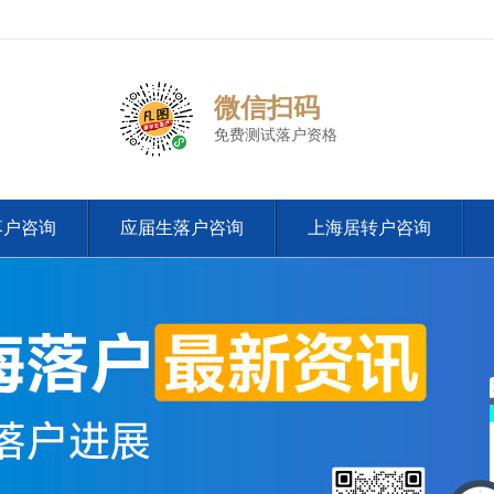
微信扫码
免费测试落户资格
落户咨询
应届生落户咨询
上海居转户咨询