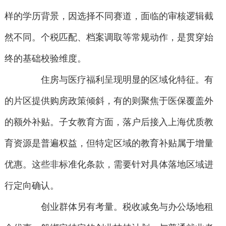
样的学历背景，因选择不同赛道，面临的审核逻辑截
然不同。个税匹配、档案调取等常规动作，是贯穿始
终的基础校验维度。
住房与医疗福利呈现明显的区域化特征。有
的片区提供购房政策倾斜，有的则聚焦于医保覆盖外
的额外补贴。子女教育方面，落户后接入上海优质教
育资源是普遍权益，但特定区域的教育补贴属于增量
优惠。这些非标准化条款，需要针对具体落地区域进
行定向确认。
创业群体另有考量。税收减免与办公场地租