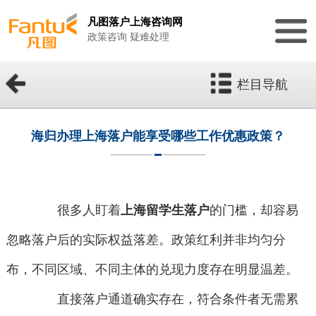
凡图落户上海咨询网
政策咨询 疑难处理
栏目导航
海归办理上海落户能享受哪些工作优惠政策？
很多人盯着
上海留学生落户
的门槛，却容易
忽略落户后的实际权益落差。政策红利并非均匀分
布，不同区域、不同主体的兑现力度存在明显温差。
直接落户通道确实存在，符合条件者无需累