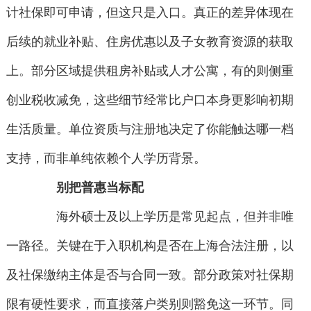
计社保即可申请，但这只是入口。真正的差异体现在
后续的就业补贴、住房优惠以及子女教育资源的获取
上。部分区域提供租房补贴或人才公寓，有的则侧重
创业税收减免，这些细节经常比户口本身更影响初期
生活质量。单位资质与注册地决定了你能触达哪一档
支持，而非单纯依赖个人学历背景。
别把普惠当标配
海外硕士及以上学历是常见起点，但并非唯
一路径。关键在于入职机构是否在上海合法注册，以
及社保缴纳主体是否与合同一致。部分政策对社保期
限有硬性要求，而直接落户类别则豁免这一环节。同