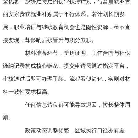
金优惠一般绑定特定的创业扶持计划，与普通就业者
的安家费或就业补贴属于平行体系。若计划长期发
展，职业培训与继续教育机会也是隐性资源，虽不直
接变现，却影响后续晋升与积分累积。
材料准备环节，学历证明、工作合同与社保
缴纳记录构成核心链条。提交申请需通过指定平台，
审核通过后即可办理手续。流程看似简化，实则对材
料一致性要求极高。
任何信息错位都可能导致退回，拉长整体周
期。
政策动态调整频繁，区域执行口径亦有差