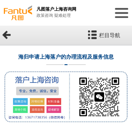
凡图落户上海咨询网
政策咨询 疑难处理
栏目导航
海归申请上海落户的办理流程及服务信息