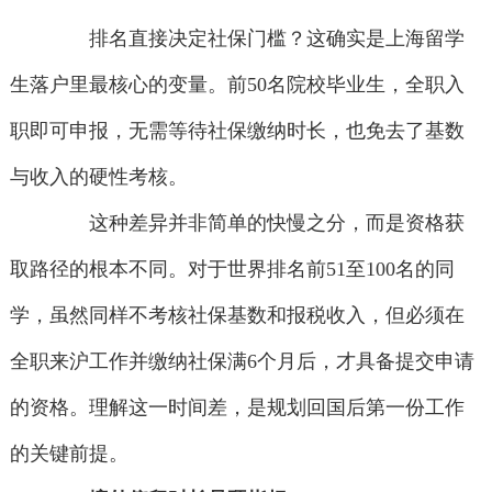
排名直接决定社保门槛？这确实是上海留学
生落户里最核心的变量。前50名院校毕业生，全职入
职即可申报，无需等待社保缴纳时长，也免去了基数
与收入的硬性考核。
这种差异并非简单的快慢之分，而是资格获
取路径的根本不同。对于世界排名前51至100名的同
学，虽然同样不考核社保基数和报税收入，但必须在
全职来沪工作并缴纳社保满6个月后，才具备提交申请
的资格。理解这一时间差，是规划回国后第一份工作
的关键前提。