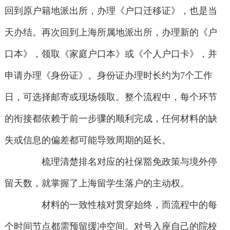
回到原户籍地派出所，办理《户口迁移证》，也是当
天办结。再次回到上海所属地派出所，办理新的《户
口本》，领取《家庭户口本》或《个人户口卡》，并
申请办理《身份证》。身份证办理时长约为7个工作
日，可选择邮寄或现场领取。整个流程中，每个环节
的衔接都依赖于前一步骤的顺利完成，任何材料的缺
失或信息的偏差都可能导致周期的延长。
梳理清楚排名对应的社保豁免政策与境外停
留天数，就掌握了上海留学生落户的主动权。
材料的一致性核对贯穿始终，而流程中的每
个时间节点都需预留缓冲空间。对号入座自己的院校