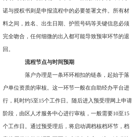
诺与授权书则是申报流程中的必要签署文件。所有材
料之间，姓名、出生日期、护照号码等关键信息必须
完全吻合，任何细微的出入都可能导致预审环节的退
回。
流程节点与时间预期
落户办理是一条环环相扣的链条，起始于落
户单位资质的审核。这一环节一般在自助经办平台进
行，耗时约5至15个工作日。随后进入预受理网上申请
阶段，由区人才服务中心进行审核，一般需要10至15
个工作日。通过预受理后，将启动调档核档环节，档