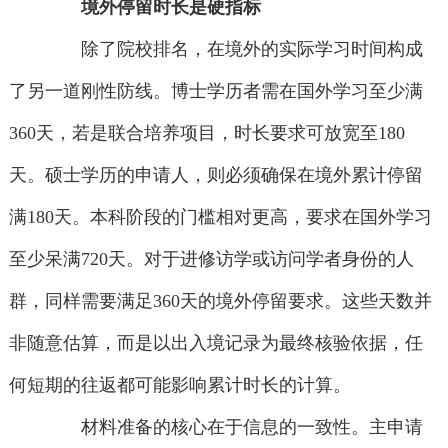
境外停留时长是硬指标
除了院校排名，在境外的实际学习时间构成
了另一道刚性防线。博士学历者需在国外学习至少满
360天，若是联合培养项目，时长要求可放宽至180
天。硕士学历的申请人，则必须确保在境外累计停留
满180天。本科阶段的门槛相对更高，要求在国外学习
至少呆满720天。对于进修访学或访问学者身份的人
群，同样需要满足360天的境外停留要求。这些天数并
非随意估算，而是以出入境记录为最终核验依据，任
何短期的往返都可能影响累计时长的计算。
材料准备的核心在于信息的一致性。主申请