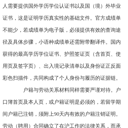
人需要提供国外学历学位认证书以及国（境）外毕业
证书，这是证明学历真实性的基础文件。官方成绩单
不能少，若成绩单为电子版，必须提供有效的查询途
径及具体步骤，小语种成绩单还需附带翻译件。国内
获得的最高学历学位证书、护照签证页（含首页、使
用页及签字页）、出入境记录清单以及身份证正反面
彩色扫描件，共同构成了个人身份与履历的证据链。
户籍与劳动关系材料同样需要严谨对待。户
口簿首页及本人页，或户籍证明是必须的，若留学期
间户籍已注销，须附上90天内有效的户籍注销证明。
劳动（聘用）合同确立了在沪工作的法律关系，而承