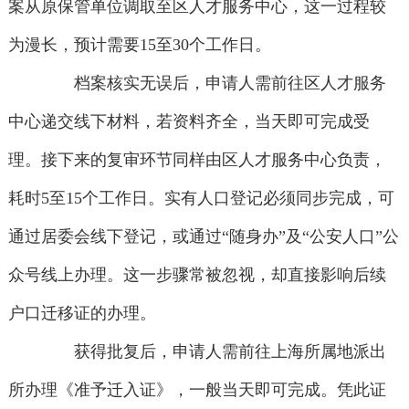
案从原保管单位调取至区人才服务中心，这一过程较
为漫长，预计需要15至30个工作日。
档案核实无误后，申请人需前往区人才服务
中心递交线下材料，若资料齐全，当天即可完成受
理。接下来的复审环节同样由区人才服务中心负责，
耗时5至15个工作日。实有人口登记必须同步完成，可
通过居委会线下登记，或通过“随身办”及“公安人口”公
众号线上办理。这一步骤常被忽视，却直接影响后续
户口迁移证的办理。
获得批复后，申请人需前往上海所属地派出
所办理《准予迁入证》，一般当天即可完成。凭此证