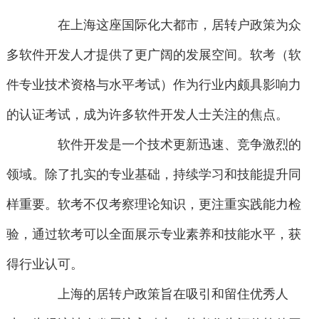
在上海这座国际化大都市，居转户政策为众
多软件开发人才提供了更广阔的发展空间。软考（软
件专业技术资格与水平考试）作为行业内颇具影响力
的认证考试，成为许多软件开发人士关注的焦点。
软件开发是一个技术更新迅速、竞争激烈的
领域。除了扎实的专业基础，持续学习和技能提升同
样重要。软考不仅考察理论知识，更注重实践能力检
验，通过软考可以全面展示专业素养和技能水平，获
得行业认可。
上海的居转户政策旨在吸引和留住优秀人