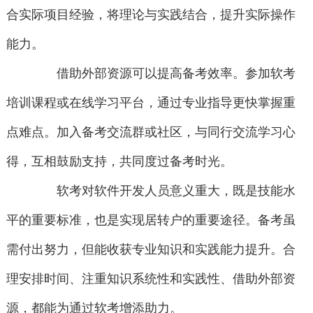
合实际项目经验，将理论与实践结合，提升实际操作
能力。
借助外部资源可以提高备考效率。参加软考
培训课程或在线学习平台，通过专业指导更快掌握重
点难点。加入备考交流群或社区，与同行交流学习心
得，互相鼓励支持，共同度过备考时光。
软考对软件开发人员意义重大，既是技能水
平的重要标准，也是实现居转户的重要途径。备考虽
需付出努力，但能收获专业知识和实践能力提升。合
理安排时间、注重知识系统性和实践性、借助外部资
源，都能为通过软考增添助力。