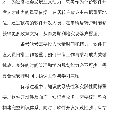
才，为经济社会发展注入动力。软考作为评价软件开
发人才能力的重要依据，在居转户政策中占据重要地
位。通过软考的软件开发人员，在申请居转户时能够
获得更多政策支持，从而更顺利地实现落户愿望。
备考软考需要投入大量时间和精力。软件开
发人员日常工作繁重，如何平衡工作与学习成为关键
挑战。良好的时间管理和学习规划能力必不可少，需
要合理安排时间，确保工作与学习兼顾。
备考过程中，知识的系统性和实践性同样重
要。软件开发涉及面广，知识点众多，需要梳理整合
构建完整知识体系。同时，软件开发实践性强，应结