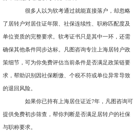
很多人以为软考通过就能直接落户，却忽略
了居转户对居住证年限、社保连续性、职称匹配度及
单位资质的完整要求。软考证书只是其中一环，还需
确保其他条件同步达标。凡图咨询专注上海居转户政
策细节，可为你免费评估当前条件是否满足政策链要
求，帮助识别因社保断缴、个税不符或单位异常导致
的退回风险。
如果你已持有上海居住证近7年，凡图咨询可
提供免费初步筛查，帮你判断是否满足居转户的社保
与职称要求。