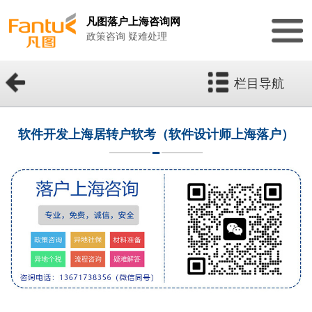
凡图落户上海咨询网
政策咨询 疑难处理
栏目导航
软件开发上海居转户软考（软件设计师上海落户）